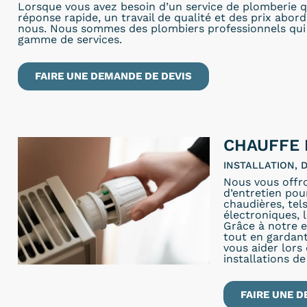
Lorsque vous avez besoin d’un service de plomberie q
réponse rapide, un travail de qualité et des prix abor
nous. Nous sommes des plombiers professionnels qui 
gamme de services.
FAIRE UNE DEMANDE DE DEVIS
CHAUFFE 
INSTALLATION,
Nous vous offr
d’entretien pou
chaudières, tel
électroniques, 
Grâce à notre e
tout en gardant
vous aider lors
installations de
FAIRE UNE D