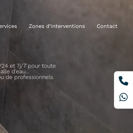
ervices
Zones d’interventions
Contact
24 et 7j/7 pour toute
lle d'eau...
ou de professionnels.