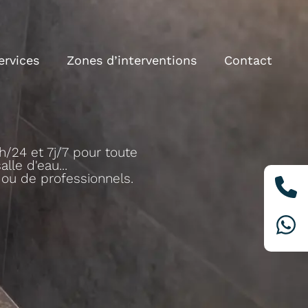
ervices
Zones d’interventions
Contact
h/24 et 7j/7 pour toute
lle d'eau...
s ou de professionnels.