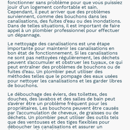
fonctionner sans problème pour que vous puissiez
jouir d’un logement confortable et sain.
Cependant, il peut arriver que des problèmes
surviennent, comme des bouchons dans les
canalisations, des fuites d’eau ou des inondations.
Dans de telles situations, il est important de faire
appel à un plombier professionnel pour effectuer
un dépannage.
Le nettoyage des canalisations est une étape
importante pour maintenir les canalisations en
bon état de fonctionnement. Si les canalisations
ne sont pas nettoyées régulièrement, les déchets
peuvent s’accumuler et obstruer les tuyaux, ce qui
peut entraîner des problèmes de bouchons ou de
fuites d’eau. Un plombier peut utiliser des
méthodes telles que le pompage des eaux usées
pour nettoyer les canalisations et les garder libres
de bouchons.
Le débouchage des éviers, des toilettes, des
douches, des lavabos et des salles de bain peut
s’avérer être un problème fréquent pour les
propriétaires. Les bouchons peuvent être causés
par l’accumulation de cheveux, de graisses ou de
déchets. Un plombier peut utiliser des outils tels
que des ventouses et des tiges flexibles pour
déboucher les canalisations et assurer un