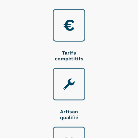
Tarifs
compétitifs
Artisan
qualifié