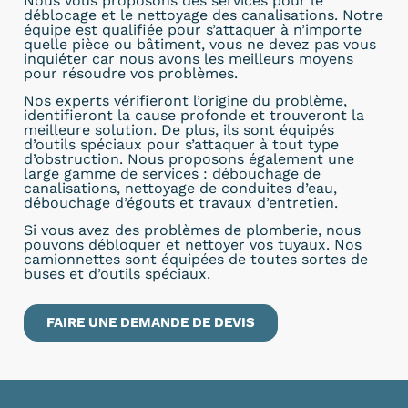
Nous vous proposons des services pour le
déblocage et le nettoyage des canalisations. Notre
équipe est qualifiée pour s’attaquer à n’importe
quelle pièce ou bâtiment, vous ne devez pas vous
inquiéter car nous avons les meilleurs moyens
pour résoudre vos problèmes.
Nos experts vérifieront l’origine du problème,
identifieront la cause profonde et trouveront la
meilleure solution. De plus, ils sont équipés
d’outils spéciaux pour s’attaquer à tout type
d’obstruction. Nous proposons également une
large gamme de services : débouchage de
canalisations, nettoyage de conduites d’eau,
débouchage d’égouts et travaux d’entretien.
Si vous avez des problèmes de plomberie, nous
pouvons débloquer et nettoyer vos tuyaux. Nos
camionnettes sont équipées de toutes sortes de
buses et d’outils spéciaux.
FAIRE UNE DEMANDE DE DEVIS