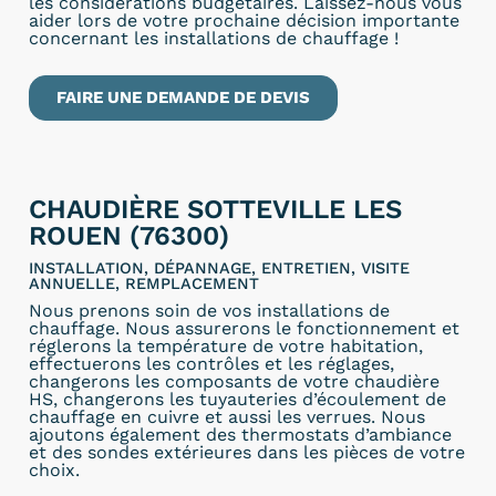
les considérations budgétaires. Laissez-nous vous
aider lors de votre prochaine décision importante
concernant les installations de chauffage !
FAIRE UNE DEMANDE DE DEVIS
CHAUDIÈRE SOTTEVILLE LES
ROUEN (76300)
INSTALLATION, DÉPANNAGE, ENTRETIEN, VISITE
ANNUELLE, REMPLACEMENT
Nous prenons soin de vos installations de
chauffage. Nous assurerons le fonctionnement et
réglerons la température de votre habitation,
effectuerons les contrôles et les réglages,
changerons les composants de votre chaudière
HS, changerons les tuyauteries d’écoulement de
chauffage en cuivre et aussi les verrues. Nous
ajoutons également des thermostats d’ambiance
et des sondes extérieures dans les pièces de votre
choix.