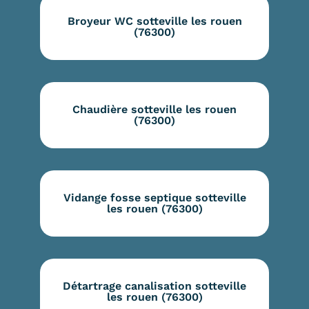
Broyeur WC sotteville les rouen
(76300)
Chaudière sotteville les rouen
(76300)
Vidange fosse septique sotteville
les rouen (76300)
Détartrage canalisation sotteville
les rouen (76300)