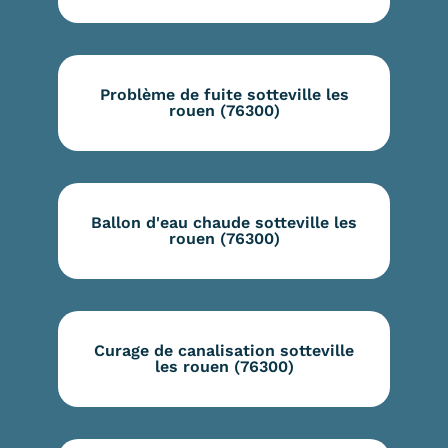
Problème de fuite sotteville les
rouen (76300)
Ballon d'eau chaude sotteville les
rouen (76300)
Curage de canalisation sotteville
les rouen (76300)