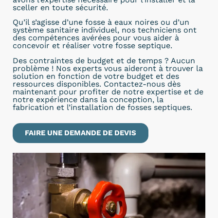
sceller en toute sécurité.
Qu’il s’agisse d’une fosse à eaux noires ou d’un
système sanitaire individuel, nos techniciens ont
des compétences avérées pour vous aider à
concevoir et réaliser votre fosse septique.
Des contraintes de budget et de temps ? Aucun
problème ! Nos experts vous aideront à trouver la
solution en fonction de votre budget et des
ressources disponibles. Contactez-nous dès
maintenant pour profiter de notre expertise et de
notre expérience dans la conception, la
fabrication et l’installation de fosses septiques.
FAIRE UNE DEMANDE DE DEVIS