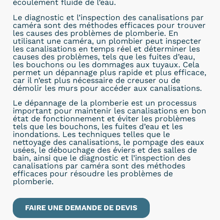
écoulement fluide de l’eau.
Le diagnostic et l’inspection des canalisations par
caméra sont des méthodes efficaces pour trouver
les causes des problèmes de plomberie. En
utilisant une caméra, un plombier peut inspecter
les canalisations en temps réel et déterminer les
causes des problèmes, tels que les fuites d’eau,
les bouchons ou les dommages aux tuyaux. Cela
permet un dépannage plus rapide et plus efficace,
car il n’est plus nécessaire de creuser ou de
démolir les murs pour accéder aux canalisations.
Le dépannage de la plomberie est un processus
important pour maintenir les canalisations en bon
état de fonctionnement et éviter les problèmes
tels que les bouchons, les fuites d’eau et les
inondations. Les techniques telles que le
nettoyage des canalisations, le pompage des eaux
usées, le débouchage des éviers et des salles de
bain, ainsi que le diagnostic et l’inspection des
canalisations par caméra sont des méthodes
efficaces pour résoudre les problèmes de
plomberie.
FAIRE UNE DEMANDE DE DEVIS