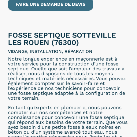
FAIRE UNE DEMANDE DE DEVIS
FOSSE SEPTIQUE SOTTEVILLE
LES ROUEN (76300)
VIDANGE, INSTALLATION, RÉPARATION
Notre longue expérience en maçonnerie est à
votre service pour la construction d’une fosse
septique. Quelle que soit l’ampleur des travaux à
réaliser, nous disposons de tous les moyens
techniques et matériels nécessaires. Vous pouvez
également compter sur le savoir-faire et
l’expérience de nos techniciens pour concevoir
une fosse septique adaptée à la configuration de
votre terrain.
En tant qu’experts en plomberie, nous pouvons
compter sur nos compétences et notre
connaissance pour concevoir une fosse septique
qui répond aux besoins de votre terrain. Que vous
ayez besoin d’une petite fosse à eaux noires en
béton ou d’un système avancé tout eau, nous
avons l’expertise nécessaire pour l’installer et la