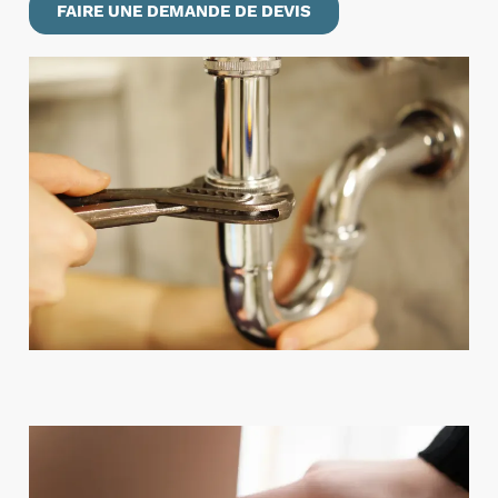
FAIRE UNE DEMANDE DE DEVIS