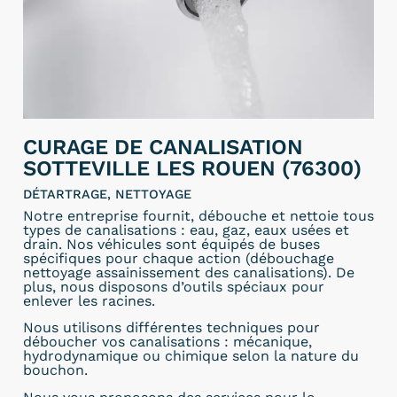
CURAGE DE CANALISATION
SOTTEVILLE LES ROUEN (76300)
DÉTARTRAGE, NETTOYAGE
Notre entreprise fournit, débouche et nettoie tous
types de canalisations : eau, gaz, eaux usées et
drain. Nos véhicules sont équipés de buses
spécifiques pour chaque action (débouchage
nettoyage assainissement des canalisations). De
plus, nous disposons d’outils spéciaux pour
enlever les racines.
Nous utilisons différentes techniques pour
déboucher vos canalisations : mécanique,
hydrodynamique ou chimique selon la nature du
bouchon.