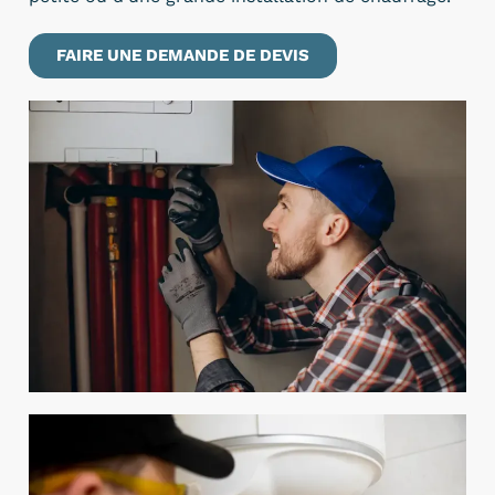
FAIRE UNE DEMANDE DE DEVIS