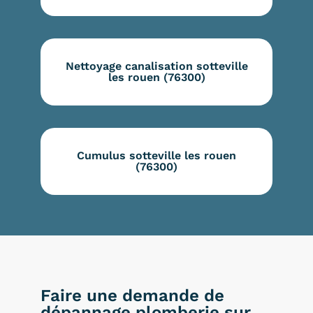
Nettoyage canalisation sotteville
les rouen (76300)
Cumulus sotteville les rouen
(76300)
Faire une demande de
dépannage plomberie sur