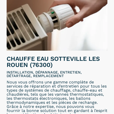
CHAUFFE EAU SOTTEVILLE LES
ROUEN (76300)
INSTALLATION, DÉPANNAGE, ENTRETIEN,
DÉTARTRAGE, REMPLACEMENT
Nous vous offrons une gamme complète de
services de réparation et d’entretien pour tous les
types de systèmes de chauffage, chauffe-eau et
chaudières, tels que les vannes thermostatiques,
les thermostats électroniques, les ballons
thermodynamiques et les pièces de rechange.
Grâce à notre expertise, nous pouvons vous
fournir la bonne solution tout en gardant à l’esprit