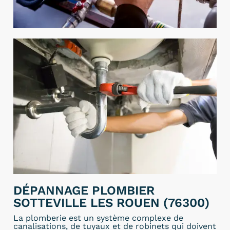
DÉPANNAGE PLOMBIER
SOTTEVILLE LES ROUEN (76300)
La plomberie est un système complexe de
canalisations, de tuyaux et de robinets qui doivent