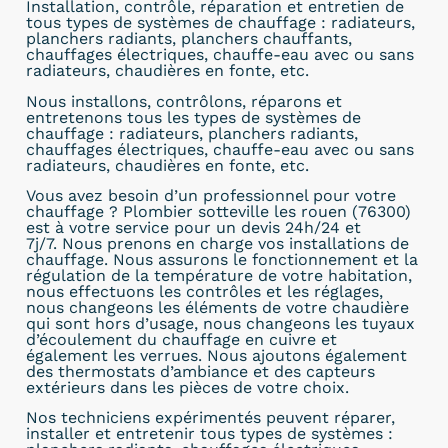
Installation, contrôle, réparation et entretien de
tous types de systèmes de chauffage : radiateurs,
planchers radiants, planchers chauffants,
chauffages électriques, chauffe-eau avec ou sans
radiateurs, chaudières en fonte, etc.
Nous installons, contrôlons, réparons et
entretenons tous les types de systèmes de
chauffage : radiateurs, planchers radiants,
chauffages électriques, chauffe-eau avec ou sans
radiateurs, chaudières en fonte, etc.
Vous avez besoin d’un professionnel pour votre
chauffage ? Plombier sotteville les rouen (76300)
est à votre service pour un devis 24h/24 et
7j/7. Nous prenons en charge vos installations de
chauffage. Nous assurons le fonctionnement et la
régulation de la température de votre habitation,
nous effectuons les contrôles et les réglages,
nous changeons les éléments de votre chaudière
qui sont hors d’usage, nous changeons les tuyaux
d’écoulement du chauffage en cuivre et
également les verrues. Nous ajoutons également
des thermostats d’ambiance et des capteurs
extérieurs dans les pièces de votre choix.
Nos techniciens expérimentés peuvent réparer,
installer et entretenir tous types de systèmes :