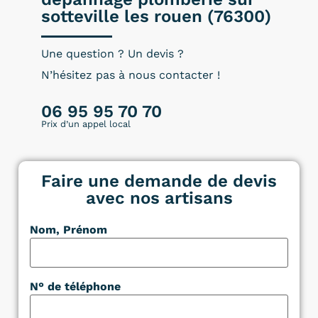
sotteville les rouen (76300)
Une question ? Un devis ?
N’hésitez pas à nous contacter !
06 95 95 70 70
Prix d’un appel local
Faire une demande de devis
avec nos artisans
Nom, Prénom
N° de téléphone