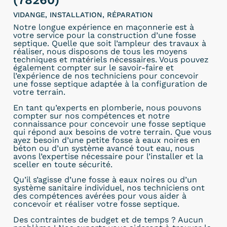
(78260)
VIDANGE, INSTALLATION, RÉPARATION
Notre longue expérience en maçonnerie est à
votre service pour la construction d’une fosse
septique. Quelle que soit l’ampleur des travaux à
réaliser, nous disposons de tous les moyens
techniques et matériels nécessaires. Vous pouvez
également compter sur le savoir-faire et
l’expérience de nos techniciens pour concevoir
une fosse septique adaptée à la configuration de
votre terrain.
En tant qu’experts en plomberie, nous pouvons
compter sur nos compétences et notre
connaissance pour concevoir une fosse septique
qui répond aux besoins de votre terrain. Que vous
ayez besoin d’une petite fosse à eaux noires en
béton ou d’un système avancé tout eau, nous
avons l’expertise nécessaire pour l’installer et la
sceller en toute sécurité.
Qu’il s’agisse d’une fosse à eaux noires ou d’un
système sanitaire individuel, nos techniciens ont
des compétences avérées pour vous aider à
concevoir et réaliser votre fosse septique.
Des contraintes de budget et de temps ? Aucun