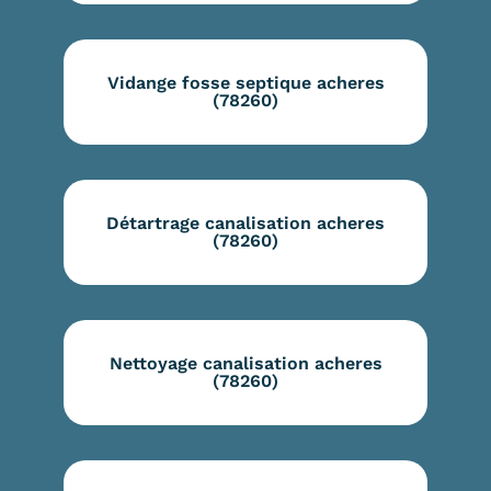
Vidange fosse septique acheres
(78260)
Détartrage canalisation acheres
(78260)
Nettoyage canalisation acheres
(78260)