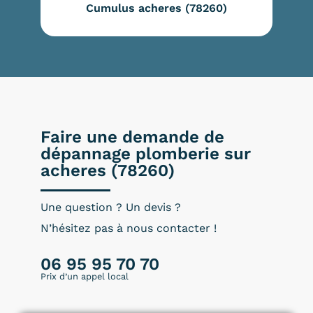
Cumulus acheres (78260)
Faire une demande de
dépannage plomberie sur
acheres (78260)
Une question ? Un devis ?
N’hésitez pas à nous contacter !
06 95 95 70 70
Prix d’un appel local