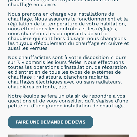
chauffage en cuivre.
Nous prenons en charge vos installations de
chauffage. Nous assurons le fonctionnement et la
régulation de la température de votre habitation,
nous effectuons les contrôles et les réglages,
nous changeons les composants de votre
chaudière qui sont hors d’usage, nous changeons
les tuyaux d’écoulement du chauffage en cuivre et
aussi les verrues.
Nos chauffagistes sont à
votre disposition 7 jours
sur 7, y compris les jours fériés. Nous effectuons
toutes les opérations d’installation, de réparation
et d’entretien de tous les types de systèmes de
chauffage : radiateurs, planchers radiants,
chauffages électriques avec ou sans radiateurs,
chaudières en fonte, etc.
Notre équipe se fera un plaisir de répondre à vos
questions et de vous conseiller, qu’il s’agisse d’une
petite ou d’une grande installation de chauffage.
FAIRE UNE DEMANDE DE DEVIS