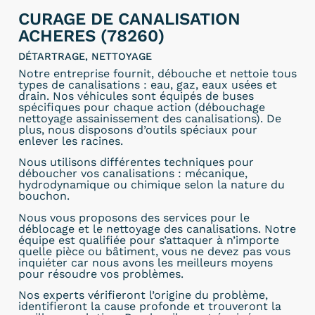
CURAGE DE CANALISATION
ACHERES (78260)
DÉTARTRAGE, NETTOYAGE
Notre entreprise fournit, débouche et nettoie tous
types de canalisations : eau, gaz, eaux usées et
drain. Nos véhicules sont équipés de buses
spécifiques pour chaque action (débouchage
nettoyage assainissement des canalisations). De
plus, nous disposons d’outils spéciaux pour
enlever les racines.
Nous utilisons différentes techniques pour
déboucher vos canalisations : mécanique,
hydrodynamique ou chimique selon la nature du
bouchon.
Nous vous proposons des services pour le
déblocage et le nettoyage des canalisations. Notre
équipe est qualifiée pour s’attaquer à n’importe
quelle pièce ou bâtiment, vous ne devez pas vous
inquiéter car nous avons les meilleurs moyens
pour résoudre vos problèmes.
Nos experts vérifieront l’origine du problème,
identifieront la cause profonde et trouveront la