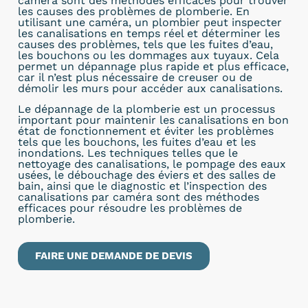
caméra sont des méthodes efficaces pour trouver
les causes des problèmes de plomberie. En
utilisant une caméra, un plombier peut inspecter
les canalisations en temps réel et déterminer les
causes des problèmes, tels que les fuites d’eau,
les bouchons ou les dommages aux tuyaux. Cela
permet un dépannage plus rapide et plus efficace,
car il n’est plus nécessaire de creuser ou de
démolir les murs pour accéder aux canalisations.
Le dépannage de la plomberie est un processus
important pour maintenir les canalisations en bon
état de fonctionnement et éviter les problèmes
tels que les bouchons, les fuites d’eau et les
inondations. Les techniques telles que le
nettoyage des canalisations, le pompage des eaux
usées, le débouchage des éviers et des salles de
bain, ainsi que le diagnostic et l’inspection des
canalisations par caméra sont des méthodes
efficaces pour résoudre les problèmes de
plomberie.
FAIRE UNE DEMANDE DE DEVIS