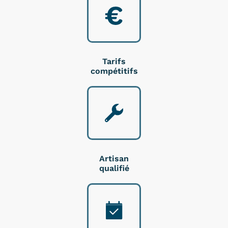
Tarifs
compétitifs
Artisan
qualifié