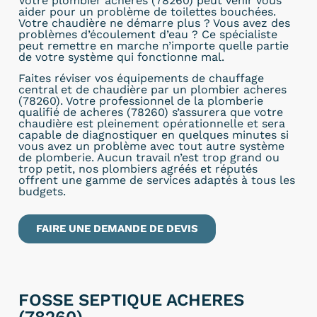
Votre plombier acheres (78260) peut venir vous
aider pour un problème de toilettes bouchées.
Votre chaudière ne démarre plus ? Vous avez des
problèmes d’écoulement d’eau ? Ce spécialiste
peut remettre en marche n’importe quelle partie
de votre système qui fonctionne mal.
Faites réviser vos équipements de chauffage
central et de chaudière par un plombier acheres
(78260). Votre professionnel de la plomberie
qualifié de acheres (78260) s’assurera que votre
chaudière est pleinement opérationnelle et sera
capable de diagnostiquer en quelques minutes si
vous avez un problème avec tout autre système
de plomberie. Aucun travail n’est trop grand ou
trop petit, nos plombiers agréés et réputés
offrent une gamme de services adaptés à tous les
budgets.
FAIRE UNE DEMANDE DE DEVIS
FOSSE SEPTIQUE ACHERES