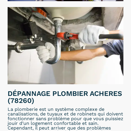
DÉPANNAGE PLOMBIER ACHERES
(78260)
La plomberie est un système complexe de
canalisations, de tuyaux et de robinets qui doivent
fonctionner sans problème pour que vous puissiez
jouir d’un logement confortable et sain.
Cependant, il peut arriver que des problèmes