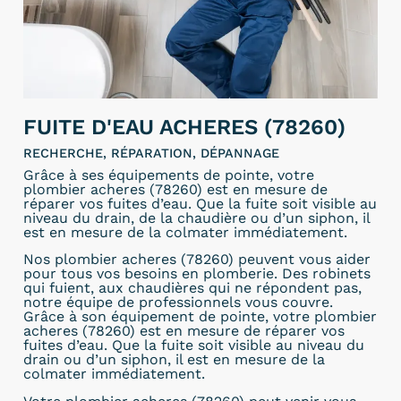
FUITE D'EAU ACHERES (78260)
RECHERCHE, RÉPARATION, DÉPANNAGE
Grâce à ses équipements de pointe, votre
plombier acheres (78260) est en mesure de
réparer vos fuites d’eau. Que la fuite soit visible au
niveau du drain, de la chaudière ou d’un siphon, il
est en mesure de la colmater immédiatement.
Nos plombier acheres (78260) peuvent vous aider
pour tous vos besoins en plomberie. Des robinets
qui fuient, aux chaudières qui ne répondent pas,
notre équipe de professionnels vous couvre.
Grâce à son équipement de pointe, votre plombier
acheres (78260) est en mesure de réparer vos
fuites d’eau. Que la fuite soit visible au niveau du
drain ou d’un siphon, il est en mesure de la
colmater immédiatement.