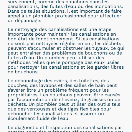
surviennent, comme des bouchons dans les
canalisations, des fuites d’eau ou des inondations.
Dans de telles situations, il est important de faire
appel à un plombier professionnel pour effectuer
un dépannage.
Le nettoyage des canalisations est une étape
importante pour maintenir les canalisations en
bon état de fonctionnement. Si les canalisations
ne sont pas nettoyées régulièrement, les déchets
peuvent s’accumuler et obstruer les tuyaux, ce qui
peut entraîner des problèmes de bouchons ou de
fuites d’eau. Un plombier peut utiliser des
méthodes telles que le pompage des eaux usées
pour nettoyer les canalisations et les garder libres
de bouchons.
Le débouchage des éviers, des toilettes, des
douches, des lavabos et des salles de bain peut
s’avérer être un problème fréquent pour les
propriétaires. Les bouchons peuvent être causés
par l’accumulation de cheveux, de graisses ou de
déchets. Un plombier peut utiliser des outils tels
que des ventouses et des tiges flexibles pour
déboucher les canalisations et assurer un
écoulement fluide de l’eau.
Le diagnostic et l’inspection des canalisations par