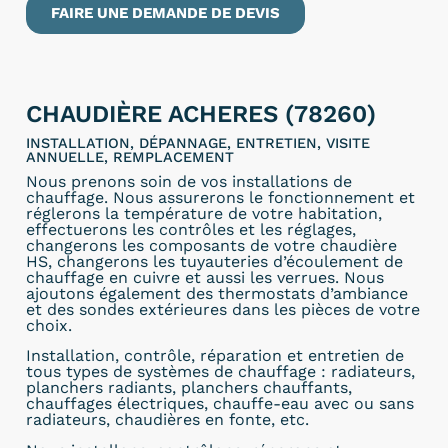
FAIRE UNE DEMANDE DE DEVIS
CHAUDIÈRE ACHERES (78260)
INSTALLATION, DÉPANNAGE, ENTRETIEN, VISITE
ANNUELLE, REMPLACEMENT
Nous prenons soin de vos installations de
chauffage. Nous assurerons le fonctionnement et
réglerons la température de votre habitation,
effectuerons les contrôles et les réglages,
changerons les composants de votre chaudière
HS, changerons les tuyauteries d’écoulement de
chauffage en cuivre et aussi les verrues. Nous
ajoutons également des thermostats d’ambiance
et des sondes extérieures dans les pièces de votre
choix.
Installation, contrôle, réparation et entretien de
tous types de systèmes de chauffage : radiateurs,
planchers radiants, planchers chauffants,
chauffages électriques, chauffe-eau avec ou sans
radiateurs, chaudières en fonte, etc.