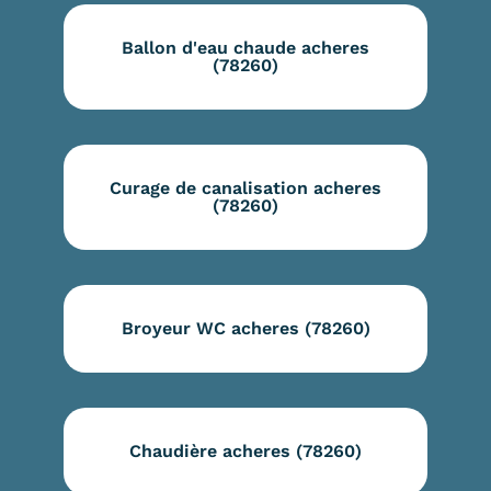
Ballon d'eau chaude acheres
(78260)
Curage de canalisation acheres
(78260)
Broyeur WC acheres (78260)
Chaudière acheres (78260)