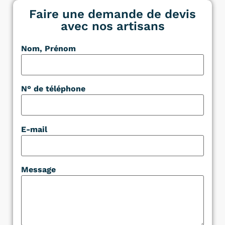
Faire une demande de devis
avec nos artisans
Nom, Prénom
N° de téléphone
E-mail
Message