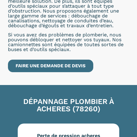
meilleure solution. De plus, ils sont équipés
d’outils spéciaux pour s’attaquer à tout type
d’obstruction. Nous proposons également une
large gamme de services : débouchage de
canalisations, nettoyage de conduites d’eau,
débouchage d’égouts et travaux d’entretien.
Si vous avez des problèmes de plomberie, nous
pouvons débloquer et nettoyer vos tuyaux. Nos
camionnettes sont équipées de toutes sortes de
buses et d’outils spéciaux.
FAIRE UNE DEMANDE DE DEVIS
DÉPANNAGE PLOMBIER À
ACHERES (78260)
Perte de pression acheres