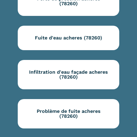
(78260)
Fuite d'eau acheres (78260)
Infiltration d'eau façade acheres
(78260)
Problème de fuite acheres
(78260)