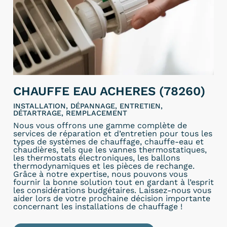
CHAUFFE EAU ACHERES (78260)
INSTALLATION, DÉPANNAGE, ENTRETIEN,
DÉTARTRAGE, REMPLACEMENT
Nous vous offrons une gamme complète de
services de réparation et d’entretien pour tous les
types de systèmes de chauffage, chauffe-eau et
chaudières, tels que les vannes thermostatiques,
les thermostats électroniques, les ballons
thermodynamiques et les pièces de rechange.
Grâce à notre expertise, nous pouvons vous
fournir la bonne solution tout en gardant à l’esprit
les considérations budgétaires. Laissez-nous vous
aider lors de votre prochaine décision importante
concernant les installations de chauffage !