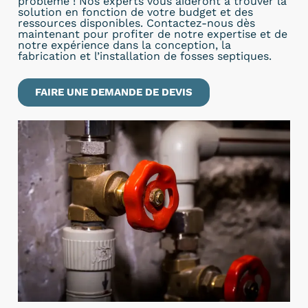
problème ! Nos experts vous aideront à trouver la
solution en fonction de votre budget et des
ressources disponibles. Contactez-nous dès
maintenant pour profiter de notre expertise et de
notre expérience dans la conception, la
fabrication et l’installation de fosses septiques.
FAIRE UNE DEMANDE DE DEVIS