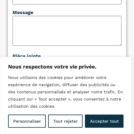
Message
Pièce jointe
Nous respectons votre vie privée.
Nous utilisons des cookies pour améliorer votre
expérience de navigation, diffuser des publicités ou
des contenus personnalisés et analyser notre trafic. En
cliquant sur « Tout accepter », vous consentez à notre
utilisation des cookies.
Personnaliser
Tout rejeter
Accepter tout
Quelques villes ou nous