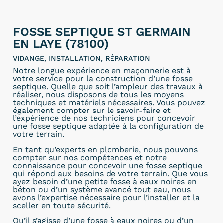
FOSSE SEPTIQUE ST GERMAIN
EN LAYE (78100)
VIDANGE, INSTALLATION, RÉPARATION
Notre longue expérience en maçonnerie est à
votre service pour la construction d’une fosse
septique. Quelle que soit l’ampleur des travaux à
réaliser, nous disposons de tous les moyens
techniques et matériels nécessaires. Vous pouvez
également compter sur le savoir-faire et
l’expérience de nos techniciens pour concevoir
une fosse septique adaptée à la configuration de
votre terrain.
En tant qu’experts en plomberie, nous pouvons
compter sur nos compétences et notre
connaissance pour concevoir une fosse septique
qui répond aux besoins de votre terrain. Que vous
ayez besoin d’une petite fosse à eaux noires en
béton ou d’un système avancé tout eau, nous
avons l’expertise nécessaire pour l’installer et la
sceller en toute sécurité.
Qu’il s’agisse d’une fosse à eaux noires ou d’un