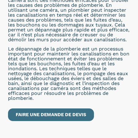
caméra sont des méthodes efficaces pour trouver
les causes des problèmes de plomberie. En
utilisant une caméra, un plombier peut inspecter
les canalisations en temps réel et déterminer les
causes des problèmes, tels que les fuites d’eau,
les bouchons ou les dommages aux tuyaux. Cela
permet un dépannage plus rapide et plus efficace,
car il n’est plus nécessaire de creuser ou de
démolir les murs pour accéder aux canalisations.
Le dépannage de la plomberie est un processus
important pour maintenir les canalisations en bon
état de fonctionnement et éviter les problèmes
tels que les bouchons, les fuites d’eau et les
inondations. Les techniques telles que le
nettoyage des canalisations, le pompage des eaux
usées, le débouchage des éviers et des salles de
bain, ainsi que le diagnostic et l’inspection des
canalisations par caméra sont des méthodes
efficaces pour résoudre les problèmes de
plomberie.
FAIRE UNE DEMANDE DE DEVIS