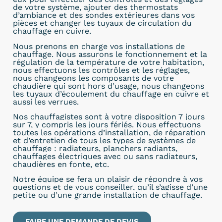
de votre système, ajouter des thermostats
d’ambiance et des sondes extérieures dans vos
pièces et changer les tuyaux de circulation du
chauffage en cuivre.
Nous prenons en charge vos installations de
chauffage. Nous assurons le fonctionnement et la
régulation de la température de votre habitation,
nous effectuons les contrôles et les réglages,
nous changeons les composants de votre
chaudière qui sont hors d’usage, nous changeons
les tuyaux d’écoulement du chauffage en cuivre et
aussi les verrues.
Nos chauffagistes sont à
votre disposition 7 jours
sur 7, y compris les jours fériés. Nous effectuons
toutes les opérations d’installation, de réparation
et d’entretien de tous les types de systèmes de
chauffage : radiateurs, planchers radiants,
chauffages électriques avec ou sans radiateurs,
chaudières en fonte, etc.
Notre équipe se fera un plaisir de répondre à vos
questions et de vous conseiller, qu’il s’agisse d’une
petite ou d’une grande installation de chauffage.
FAIRE UNE DEMANDE DE DEVIS