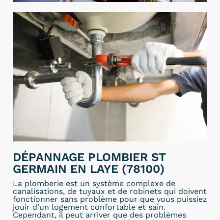
DÉPANNAGE PLOMBIER ST
GERMAIN EN LAYE (78100)
La plomberie est un système complexe de
canalisations, de tuyaux et de robinets qui doivent
fonctionner sans problème pour que vous puissiez
jouir d’un logement confortable et sain.
Cependant, il peut arriver que des problèmes