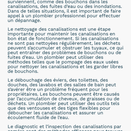
surviennent, comme des bouchons dans les
canalisations, des fuites d’eau ou des inondations.
Dans de telles situations, il est important de faire
appel à un plombier professionnel pour effectuer
un dépannage.
Le nettoyage des canalisations est une étape
importante pour maintenir les canalisations en
bon état de fonctionnement. Si les canalisations
ne sont pas nettoyées régulièrement, les déchets
peuvent s’accumuler et obstruer les tuyaux, ce qui
peut entraîner des problèmes de bouchons ou de
fuites d’eau. Un plombier peut utiliser des
méthodes telles que le pompage des eaux usées
pour nettoyer les canalisations et les garder libres
de bouchons.
Le débouchage des éviers, des toilettes, des
douches, des lavabos et des salles de bain peut
s’avérer être un problème fréquent pour les
propriétaires. Les bouchons peuvent être causés
par l’accumulation de cheveux, de graisses ou de
déchets. Un plombier peut utiliser des outils tels
que des ventouses et des tiges flexibles pour
déboucher les canalisations et assurer un
écoulement fluide de l’eau.
Le diagnostic et l’inspection des canalisations par