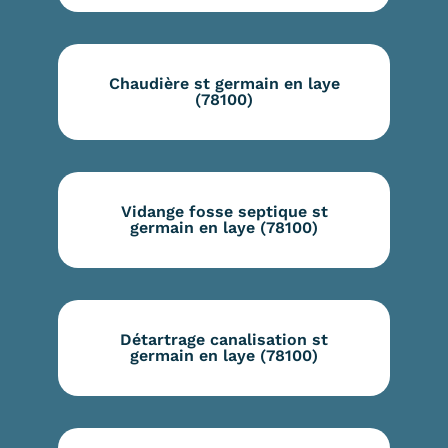
Chaudière st germain en laye
(78100)
Vidange fosse septique st
germain en laye (78100)
Détartrage canalisation st
germain en laye (78100)