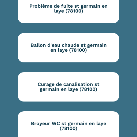
Problème de fuite st germain en
laye (78100)
Ballon d'eau chaude st germain
en laye (78100)
Curage de canalisation st
germain en laye (78100)
Broyeur WC st germain en laye
(78100)