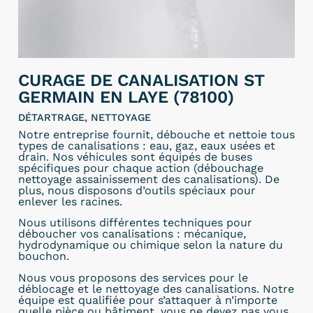
CURAGE DE CANALISATION ST
GERMAIN EN LAYE (78100)
DÉTARTRAGE, NETTOYAGE
Notre entreprise fournit, débouche et nettoie tous
types de canalisations : eau, gaz, eaux usées et
drain. Nos véhicules sont équipés de buses
spécifiques pour chaque action (débouchage
nettoyage assainissement des canalisations). De
plus, nous disposons d’outils spéciaux pour
enlever les racines.
Nous utilisons différentes techniques pour
déboucher vos canalisations : mécanique,
hydrodynamique ou chimique selon la nature du
bouchon.
Nous vous proposons des services pour le
déblocage et le nettoyage des canalisations. Notre
équipe est qualifiée pour s’attaquer à n’importe
quelle pièce ou bâtiment, vous ne devez pas vous