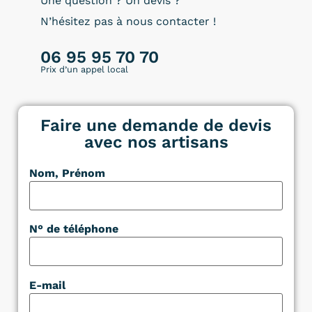
Une question ? Un devis ?
N’hésitez pas à nous contacter !
06 95 95 70 70
Prix d’un appel local
Faire une demande de devis
avec nos artisans
Nom, Prénom
N° de téléphone
E-mail