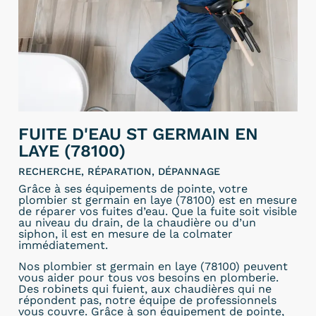
FUITE D'EAU ST GERMAIN EN
LAYE (78100)
RECHERCHE, RÉPARATION, DÉPANNAGE
Grâce à ses équipements de pointe, votre
plombier st germain en laye (78100) est en mesure
de réparer vos fuites d’eau. Que la fuite soit visible
au niveau du drain, de la chaudière ou d’un
siphon, il est en mesure de la colmater
immédiatement.
Nos plombier st germain en laye (78100) peuvent
vous aider pour tous vos besoins en plomberie.
Des robinets qui fuient, aux chaudières qui ne
répondent pas, notre équipe de professionnels
vous couvre. Grâce à son équipement de pointe,