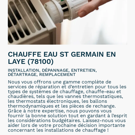
CHAUFFE EAU ST GERMAIN EN
LAYE (78100)
INSTALLATION, DÉPANNAGE, ENTRETIEN,
DÉTARTRAGE, REMPLACEMENT
Nous vous offrons une gamme complète de
services de réparation et d’entretien pour tous les
types de systèmes de chauffage, chauffe-eau et
chaudières, tels que les vannes thermostatiques,
les thermostats électroniques, les ballons
thermodynamiques et les pièces de rechange.
Grâce à notre expertise, nous pouvons vous
fournir la bonne solution tout en gardant à l’esprit
les considérations budgétaires. Laissez-nous vous
aider lors de votre prochaine décision importante
concernant les installations de chauffage !