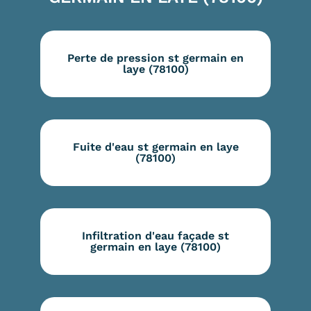
Perte de pression st germain en
laye (78100)
Fuite d'eau st germain en laye
(78100)
Infiltration d'eau façade st
germain en laye (78100)