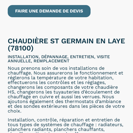
FAIRE UNE DEMANDE DE DEVIS
CHAUDIÈRE ST GERMAIN EN LAYE
(78100)
INSTALLATION, DÉPANNAGE, ENTRETIEN, VISITE
ANNUELLE, REMPLACEMENT
Nous prenons soin de vos installations de
chauffage. Nous assurerons le fonctionnement et
réglerons la température de votre habitation,
effectuerons les contrôles et les réglages,
changerons les composants de votre chaudière
HS, changerons les tuyauteries d’écoulement de
chauffage en cuivre et aussi les verrues. Nous
ajoutons également des thermostats d’ambiance
et des sondes extérieures dans les pièces de votre
choix.
Installation, contrôle, réparation et entretien de
tous types de systèmes de chauffage : radiateurs,
planchers radiants, planchers chauffants,