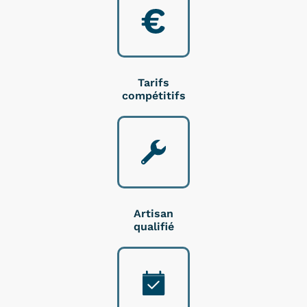
Tarifs
compétitifs
Artisan
qualifié