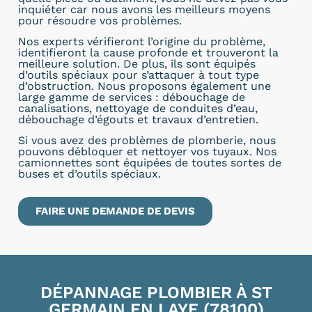
inquiéter car nous avons les meilleurs moyens
pour résoudre vos problèmes.
Nos experts vérifieront l’origine du problème,
identifieront la cause profonde et trouveront la
meilleure solution. De plus, ils sont équipés
d’outils spéciaux pour s’attaquer à tout type
d’obstruction. Nous proposons également une
large gamme de services : débouchage de
canalisations, nettoyage de conduites d’eau,
débouchage d’égouts et travaux d’entretien.
Si vous avez des problèmes de plomberie, nous
pouvons débloquer et nettoyer vos tuyaux. Nos
camionnettes sont équipées de toutes sortes de
buses et d’outils spéciaux.
FAIRE UNE DEMANDE DE DEVIS
DÉPANNAGE PLOMBIER À ST
GERMAIN EN LAYE (78100)