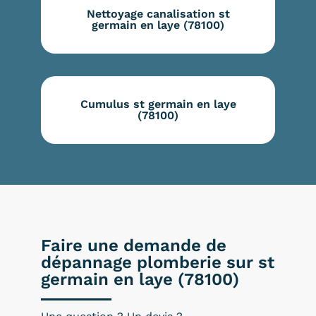
Nettoyage canalisation st
germain en laye (78100)
Cumulus st germain en laye
(78100)
Faire une demande de
dépannage plomberie sur st
germain en laye (78100)