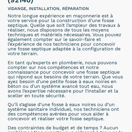
(92140)
VIDANGE, INSTALLATION, RÉPARATION
Notre longue expérience en maçonnerie est à
votre service pour la construction d’une fosse
septique. Quelle que soit l’ampleur des travaux à
réaliser, nous disposons de tous les moyens
techniques et matériels nécessaires. Vous pouvez
également compter sur le savoir-faire et
l’expérience de nos techniciens pour concevoir
une fosse septique adaptée à la configuration de
votre terrain.
En tant qu’experts en plomberie, nous pouvons
compter sur nos compétences et notre
connaissance pour concevoir une fosse septique
qui répond aux besoins de votre terrain. Que vous
ayez besoin d’une petite fosse à eaux noires en
béton ou d’un système avancé tout eau, nous
avons l’expertise nécessaire pour l’installer et la
sceller en toute sécurité.
Qu’il s’agisse d’une fosse à eaux noires ou d’un
système sanitaire individuel, nos techniciens ont
des compétences avérées pour vous aider à
concevoir et réaliser votre fosse septique.
Des contraintes de budget et de temps ? Aucun