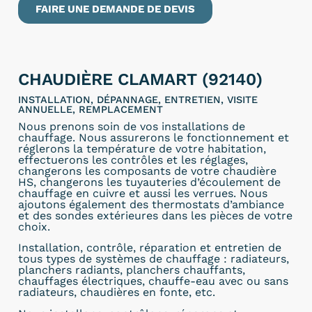
FAIRE UNE DEMANDE DE DEVIS
CHAUDIÈRE CLAMART (92140)
INSTALLATION, DÉPANNAGE, ENTRETIEN, VISITE
ANNUELLE, REMPLACEMENT
Nous prenons soin de vos installations de
chauffage. Nous assurerons le fonctionnement et
réglerons la température de votre habitation,
effectuerons les contrôles et les réglages,
changerons les composants de votre chaudière
HS, changerons les tuyauteries d’écoulement de
chauffage en cuivre et aussi les verrues. Nous
ajoutons également des thermostats d’ambiance
et des sondes extérieures dans les pièces de votre
choix.
Installation, contrôle, réparation et entretien de
tous types de systèmes de chauffage : radiateurs,
planchers radiants, planchers chauffants,
chauffages électriques, chauffe-eau avec ou sans
radiateurs, chaudières en fonte, etc.