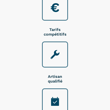
Tarifs
compétitifs
Artisan
qualifié