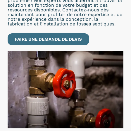
problème ! Nos experts vous aideront à trouver la
solution en fonction de votre budget et des
ressources disponibles. Contactez-nous dès
maintenant pour profiter de notre expertise et de
notre expérience dans la conception, la
fabrication et l’installation de fosses septiques.
FAIRE UNE DEMANDE DE DEVIS