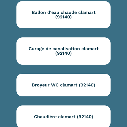
Ballon d'eau chaude clamart
(92140)
Curage de canalisation clamart
(92140)
Broyeur WC clamart (92140)
Chaudière clamart (92140)