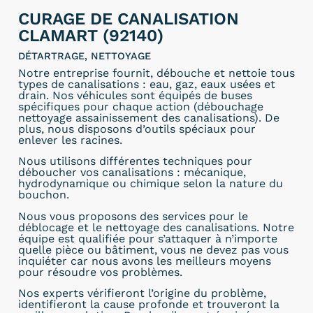
CURAGE DE CANALISATION
CLAMART (92140)
DÉTARTRAGE, NETTOYAGE
Notre entreprise fournit, débouche et nettoie tous
types de canalisations : eau, gaz, eaux usées et
drain. Nos véhicules sont équipés de buses
spécifiques pour chaque action (débouchage
nettoyage assainissement des canalisations). De
plus, nous disposons d’outils spéciaux pour
enlever les racines.
Nous utilisons différentes techniques pour
déboucher vos canalisations : mécanique,
hydrodynamique ou chimique selon la nature du
bouchon.
Nous vous proposons des services pour le
déblocage et le nettoyage des canalisations. Notre
équipe est qualifiée pour s’attaquer à n’importe
quelle pièce ou bâtiment, vous ne devez pas vous
inquiéter car nous avons les meilleurs moyens
pour résoudre vos problèmes.
Nos experts vérifieront l’origine du problème,
identifieront la cause profonde et trouveront la