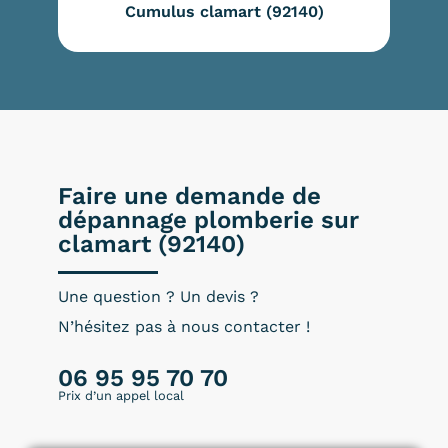
Cumulus clamart (92140)
Faire une demande de
dépannage plomberie sur
clamart (92140)
Une question ? Un devis ?
N’hésitez pas à nous contacter !
06 95 95 70 70
Prix d’un appel local