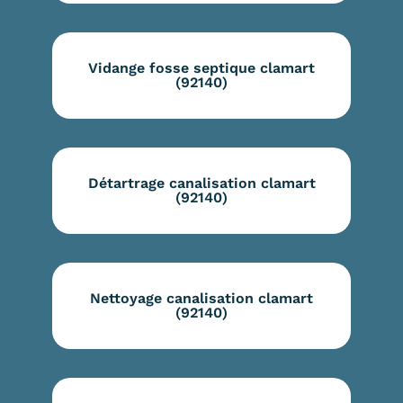
Vidange fosse septique clamart
(92140)
Détartrage canalisation clamart
(92140)
Nettoyage canalisation clamart
(92140)