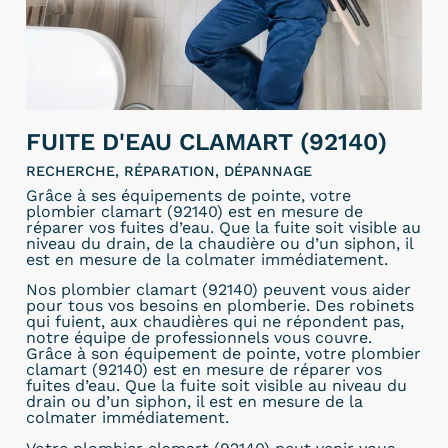
FUITE D'EAU CLAMART (92140)
RECHERCHE, RÉPARATION, DÉPANNAGE
Grâce à ses équipements de pointe, votre
plombier clamart (92140) est en mesure de
réparer vos fuites d’eau. Que la fuite soit visible au
niveau du drain, de la chaudière ou d’un siphon, il
est en mesure de la colmater immédiatement.
Nos plombier clamart (92140) peuvent vous aider
pour tous vos besoins en plomberie. Des robinets
qui fuient, aux chaudières qui ne répondent pas,
notre équipe de professionnels vous couvre.
Grâce à son équipement de pointe, votre plombier
clamart (92140) est en mesure de réparer vos
fuites d’eau. Que la fuite soit visible au niveau du
drain ou d’un siphon, il est en mesure de la
colmater immédiatement.