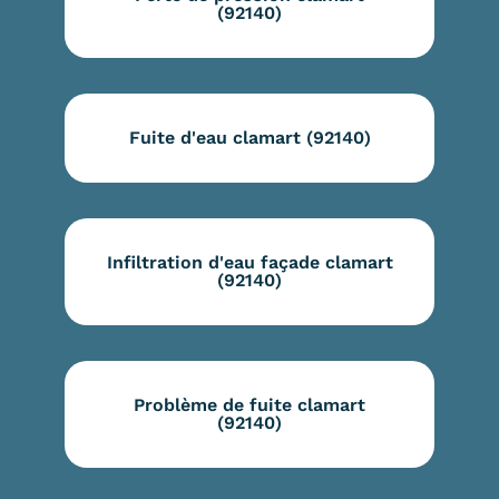
(92140)
Fuite d'eau clamart (92140)
Infiltration d'eau façade clamart
(92140)
Problème de fuite clamart
(92140)