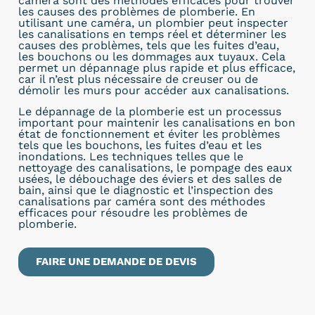
caméra sont des méthodes efficaces pour trouver
les causes des problèmes de plomberie. En
utilisant une caméra, un plombier peut inspecter
les canalisations en temps réel et déterminer les
causes des problèmes, tels que les fuites d’eau,
les bouchons ou les dommages aux tuyaux. Cela
permet un dépannage plus rapide et plus efficace,
car il n’est plus nécessaire de creuser ou de
démolir les murs pour accéder aux canalisations.
Le dépannage de la plomberie est un processus
important pour maintenir les canalisations en bon
état de fonctionnement et éviter les problèmes
tels que les bouchons, les fuites d’eau et les
inondations. Les techniques telles que le
nettoyage des canalisations, le pompage des eaux
usées, le débouchage des éviers et des salles de
bain, ainsi que le diagnostic et l’inspection des
canalisations par caméra sont des méthodes
efficaces pour résoudre les problèmes de
plomberie.
FAIRE UNE DEMANDE DE DEVIS