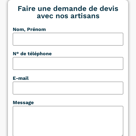
Faire une demande de devis
avec nos artisans
Nom, Prénom
N° de téléphone
E-mail
Message