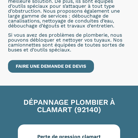
meilleure solution. De plus, ils sont équipés
d’outils spéciaux pour s’attaquer à tout type
d’obstruction. Nous proposons également une
large gamme de services : débouchage de
canalisations, nettoyage de conduites d’eau,
débouchage d’égouts et travaux d’entretien.
Si vous avez des problèmes de plomberie, nous
pouvons débloquer et nettoyer vos tuyaux. Nos
camionnettes sont équipées de toutes sortes de
buses et d’outils spéciaux.
FAIRE UNE DEMANDE DE DEVIS
DÉPANNAGE PLOMBIER À
CLAMART (92140)
Perte de pression clamart