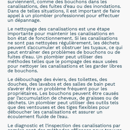
surviennent, comme des bouchons dans les
canalisations, des fuites d’eau ou des inondations.
Dans de telles situations, il est important de faire
appel à un plombier professionnel pour effectuer
un dépannage.
Le nettoyage des canalisations est une étape
importante pour maintenir les canalisations en
bon état de fonctionnement. Si les canalisations
ne sont pas nettoyées régulièrement, les déchets
peuvent s’accumuler et obstruer les tuyaux, ce qui
peut entraîner des problèmes de bouchons ou de
fuites d’eau. Un plombier peut utiliser des
méthodes telles que le pompage des eaux usées
pour nettoyer les canalisations et les garder libres
de bouchons.
Le débouchage des éviers, des toilettes, des
douches, des lavabos et des salles de bain peut
s’avérer être un problème fréquent pour les
propriétaires. Les bouchons peuvent être causés
par l’accumulation de cheveux, de graisses ou de
déchets. Un plombier peut utiliser des outils tels
que des ventouses et des tiges flexibles pour
déboucher les canalisations et assurer un
écoulement fluide de l’eau.
Le diagnostic et l’inspection des canalisations par