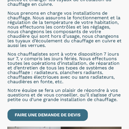
chauffage en cuivre.
Nous prenons en charge vos installations de
chauffage. Nous assurons le fonctionnement et la
régulation de la température de votre habitation,
nous effectuons les contrôles et les réglages,
nous changeons les composants de votre
chaudière qui sont hors d’usage, nous changeons
les tuyaux d’écoulement du chauffage en cuivre et
aussi les verrues.
Nos chauffagistes sont à
votre disposition 7 jours
sur 7, y compris les jours fériés. Nous effectuons
toutes les opérations d’installation, de réparation
et d’entretien de tous les types de systèmes de
chauffage : radiateurs, planchers radiants,
chauffages électriques avec ou sans radiateurs,
chaudières en fonte, etc.
Notre équipe se fera un plaisir de répondre à vos
questions et de vous conseiller, qu’il s’agisse d’une
petite ou d’une grande installation de chauffage.
FAIRE UNE DEMANDE DE DEVIS