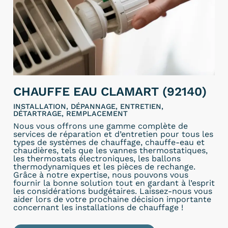
CHAUFFE EAU CLAMART (92140)
INSTALLATION, DÉPANNAGE, ENTRETIEN,
DÉTARTRAGE, REMPLACEMENT
Nous vous offrons une gamme complète de
services de réparation et d’entretien pour tous les
types de systèmes de chauffage, chauffe-eau et
chaudières, tels que les vannes thermostatiques,
les thermostats électroniques, les ballons
thermodynamiques et les pièces de rechange.
Grâce à notre expertise, nous pouvons vous
fournir la bonne solution tout en gardant à l’esprit
les considérations budgétaires. Laissez-nous vous
aider lors de votre prochaine décision importante
concernant les installations de chauffage !