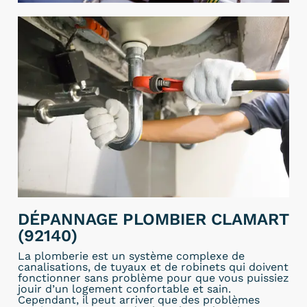
DÉPANNAGE PLOMBIER CLAMART
(92140)
La plomberie est un système complexe de
canalisations, de tuyaux et de robinets qui doivent
fonctionner sans problème pour que vous puissiez
jouir d’un logement confortable et sain.
Cependant, il peut arriver que des problèmes