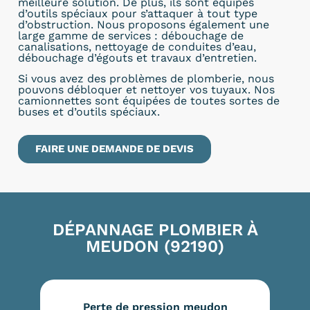
meilleure solution. De plus, ils sont équipés
d’outils spéciaux pour s’attaquer à tout type
d’obstruction. Nous proposons également une
large gamme de services : débouchage de
canalisations, nettoyage de conduites d’eau,
débouchage d’égouts et travaux d’entretien.
Si vous avez des problèmes de plomberie, nous
pouvons débloquer et nettoyer vos tuyaux. Nos
camionnettes sont équipées de toutes sortes de
buses et d’outils spéciaux.
FAIRE UNE DEMANDE DE DEVIS
DÉPANNAGE PLOMBIER À
MEUDON (92190)
Perte de pression meudon