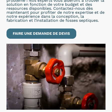
problème ! Nos experts vous aideront à trouver la
solution en fonction de votre budget et des
ressources disponibles. Contactez-nous dès
maintenant pour profiter de notre expertise et de
notre expérience dans la conception, la
fabrication et l’installation de fosses septiques.
FAIRE UNE DEMANDE DE DEVIS