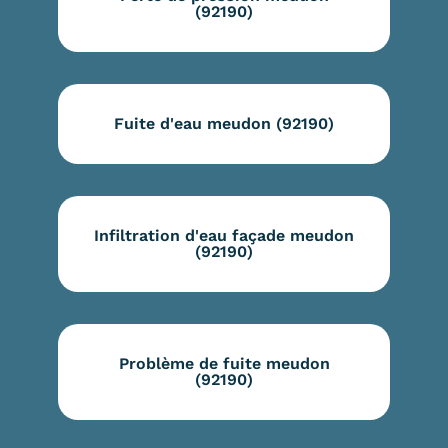
(92190)
Fuite d'eau meudon (92190)
Infiltration d'eau façade meudon
(92190)
Problème de fuite meudon
(92190)