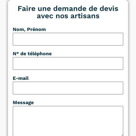
Faire une demande de devis
avec nos artisans
Nom, Prénom
N° de téléphone
E-mail
Message