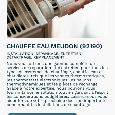
CHAUFFE EAU MEUDON (92190)
INSTALLATION, DÉPANNAGE, ENTRETIEN,
DÉTARTRAGE, REMPLACEMENT
Nous vous offrons une gamme complète de
services de réparation et d’entretien pour tous les
types de systèmes de chauffage, chauffe-eau et
chaudières, tels que les vannes thermostatiques,
les thermostats électroniques, les ballons
thermodynamiques et les pièces de rechange.
Grâce à notre expertise, nous pouvons vous
fournir la bonne solution tout en gardant à l’esprit
les considérations budgétaires. Laissez-nous vous
aider lors de votre prochaine décision importante
concernant les installations de chauffage !