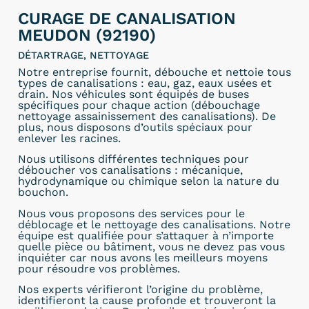
CURAGE DE CANALISATION
MEUDON (92190)
DÉTARTRAGE, NETTOYAGE
Notre entreprise fournit, débouche et nettoie tous
types de canalisations : eau, gaz, eaux usées et
drain. Nos véhicules sont équipés de buses
spécifiques pour chaque action (débouchage
nettoyage assainissement des canalisations). De
plus, nous disposons d’outils spéciaux pour
enlever les racines.
Nous utilisons différentes techniques pour
déboucher vos canalisations : mécanique,
hydrodynamique ou chimique selon la nature du
bouchon.
Nous vous proposons des services pour le
déblocage et le nettoyage des canalisations. Notre
équipe est qualifiée pour s’attaquer à n’importe
quelle pièce ou bâtiment, vous ne devez pas vous
inquiéter car nous avons les meilleurs moyens
pour résoudre vos problèmes.
Nos experts vérifieront l’origine du problème,
identifieront la cause profonde et trouveront la