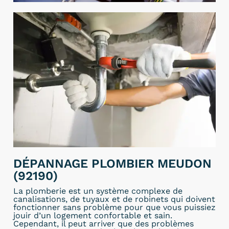
DÉPANNAGE PLOMBIER MEUDON
(92190)
La plomberie est un système complexe de
canalisations, de tuyaux et de robinets qui doivent
fonctionner sans problème pour que vous puissiez
jouir d’un logement confortable et sain.
Cependant, il peut arriver que des problèmes