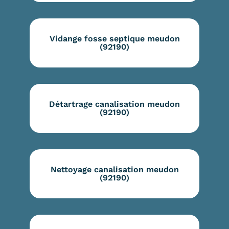
Vidange fosse septique meudon
(92190)
Détartrage canalisation meudon
(92190)
Nettoyage canalisation meudon
(92190)