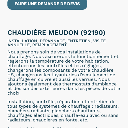
FAIRE UNE DEMANDE DE DEVIS
CHAUDIÈRE MEUDON (92190)
INSTALLATION, DÉPANNAGE, ENTRETIEN, VISITE
ANNUELLE, REMPLACEMENT
Nous prenons soin de vos installations de
chauffage. Nous assurerons le fonctionnement et
réglerons la température de votre habitation,
effectuerons les contrôles et les réglages,
changerons les composants de votre chaudière
HS, changerons les tuyauteries d’écoulement de
chauffage en cuivre et aussi les verrues. Nous
ajoutons également des thermostats d’ambiance
et des sondes extérieures dans les pièces de votre
choix.
Installation, contrôle, réparation et entretien de
tous types de systèmes de chauffage : radiateurs,
planchers radiants, planchers chauffants,
chauffages électriques, chauffe-eau avec ou sans
radiateurs, chaudières en fonte, etc.