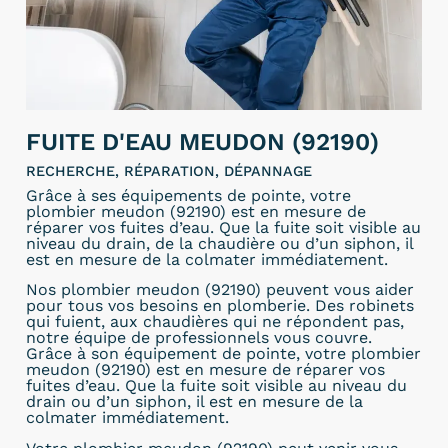
FUITE D'EAU MEUDON (92190)
RECHERCHE, RÉPARATION, DÉPANNAGE
Grâce à ses équipements de pointe, votre
plombier meudon (92190) est en mesure de
réparer vos fuites d’eau. Que la fuite soit visible au
niveau du drain, de la chaudière ou d’un siphon, il
est en mesure de la colmater immédiatement.
Nos plombier meudon (92190) peuvent vous aider
pour tous vos besoins en plomberie. Des robinets
qui fuient, aux chaudières qui ne répondent pas,
notre équipe de professionnels vous couvre.
Grâce à son équipement de pointe, votre plombier
meudon (92190) est en mesure de réparer vos
fuites d’eau. Que la fuite soit visible au niveau du
drain ou d’un siphon, il est en mesure de la
colmater immédiatement.