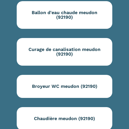
Ballon d'eau chaude meudon
(92190)
Curage de canalisation meudon
(92190)
Broyeur WC meudon (92190)
Chaudière meudon (92190)