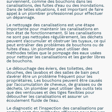
surviennent, comme des bouchons dans les
canalisations, des fuites d’eau ou des inondations.
Dans de telles situations, il est important de faire
appel à un plombier professionnel pour effectuer
un dépannage.
Le nettoyage des canalisations est une étape
importante pour maintenir les canalisations en
bon état de fonctionnement. Si les canalisations
ne sont pas nettoyées régulièrement, les déchets
peuvent s’accumuler et obstruer les tuyaux, ce qui
peut entraîner des problèmes de bouchons ou de
fuites d’eau. Un plombier peut utiliser des
méthodes telles que le pompage des eaux usées
pour nettoyer les canalisations et les garder libres
de bouchons.
Le débouchage des éviers, des toilettes, des
douches, des lavabos et des salles de bain peut
s’avérer être un problème fréquent pour les
propriétaires. Les bouchons peuvent être causés
par l’accumulation de cheveux, de graisses ou de
déchets. Un plombier peut utiliser des outils tels
que des ventouses et des tiges flexibles pour
déboucher les canalisations et assurer un
écoulement fluide de l’eau.
Le diagnostic et l’inspection des canalisations par