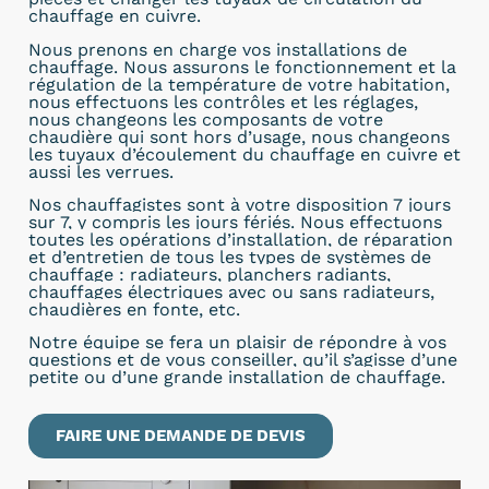
chauffage en cuivre.
Nous prenons en charge vos installations de
chauffage. Nous assurons le fonctionnement et la
régulation de la température de votre habitation,
nous effectuons les contrôles et les réglages,
nous changeons les composants de votre
chaudière qui sont hors d’usage, nous changeons
les tuyaux d’écoulement du chauffage en cuivre et
aussi les verrues.
Nos chauffagistes sont à
votre disposition 7 jours
sur 7, y compris les jours fériés. Nous effectuons
toutes les opérations d’installation, de réparation
et d’entretien de tous les types de systèmes de
chauffage : radiateurs, planchers radiants,
chauffages électriques avec ou sans radiateurs,
chaudières en fonte, etc.
Notre équipe se fera un plaisir de répondre à vos
questions et de vous conseiller, qu’il s’agisse d’une
petite ou d’une grande installation de chauffage.
FAIRE UNE DEMANDE DE DEVIS