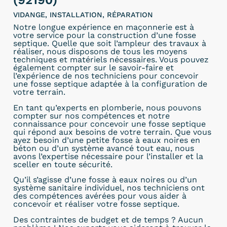
(92190)
VIDANGE, INSTALLATION, RÉPARATION
Notre longue expérience en maçonnerie est à
votre service pour la construction d’une fosse
septique. Quelle que soit l’ampleur des travaux à
réaliser, nous disposons de tous les moyens
techniques et matériels nécessaires. Vous pouvez
également compter sur le savoir-faire et
l’expérience de nos techniciens pour concevoir
une fosse septique adaptée à la configuration de
votre terrain.
En tant qu’experts en plomberie, nous pouvons
compter sur nos compétences et notre
connaissance pour concevoir une fosse septique
qui répond aux besoins de votre terrain. Que vous
ayez besoin d’une petite fosse à eaux noires en
béton ou d’un système avancé tout eau, nous
avons l’expertise nécessaire pour l’installer et la
sceller en toute sécurité.
Qu’il s’agisse d’une fosse à eaux noires ou d’un
système sanitaire individuel, nos techniciens ont
des compétences avérées pour vous aider à
concevoir et réaliser votre fosse septique.
Des contraintes de budget et de temps ? Aucun