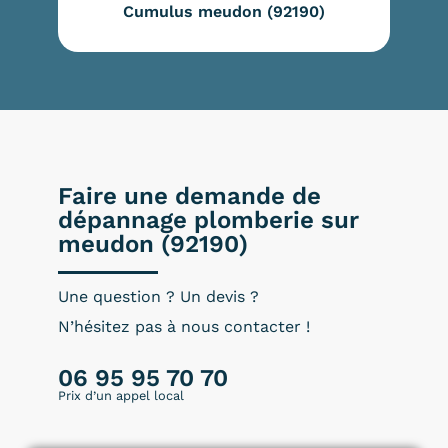
Cumulus meudon (92190)
Faire une demande de
dépannage plomberie sur
meudon (92190)
Une question ? Un devis ?
N’hésitez pas à nous contacter !
06 95 95 70 70
Prix d’un appel local