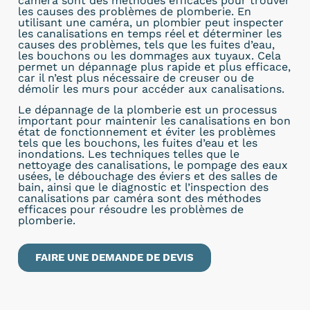
caméra sont des méthodes efficaces pour trouver
les causes des problèmes de plomberie. En
utilisant une caméra, un plombier peut inspecter
les canalisations en temps réel et déterminer les
causes des problèmes, tels que les fuites d’eau,
les bouchons ou les dommages aux tuyaux. Cela
permet un dépannage plus rapide et plus efficace,
car il n’est plus nécessaire de creuser ou de
démolir les murs pour accéder aux canalisations.
Le dépannage de la plomberie est un processus
important pour maintenir les canalisations en bon
état de fonctionnement et éviter les problèmes
tels que les bouchons, les fuites d’eau et les
inondations. Les techniques telles que le
nettoyage des canalisations, le pompage des eaux
usées, le débouchage des éviers et des salles de
bain, ainsi que le diagnostic et l’inspection des
canalisations par caméra sont des méthodes
efficaces pour résoudre les problèmes de
plomberie.
FAIRE UNE DEMANDE DE DEVIS