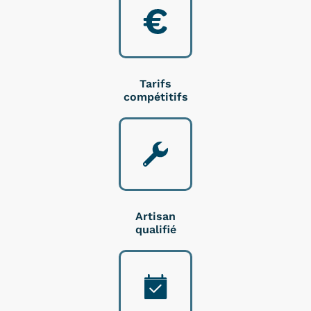
Tarifs
compétitifs
Artisan
qualifié