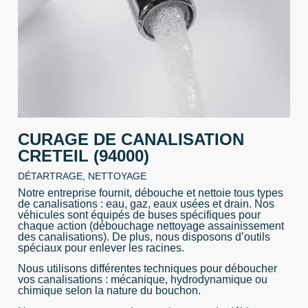
CURAGE DE CANALISATION
CRETEIL (94000)
DÉTARTRAGE, NETTOYAGE
Notre entreprise fournit, débouche et nettoie tous types
de canalisations : eau, gaz, eaux usées et drain. Nos
véhicules sont équipés de buses spécifiques pour
chaque action (débouchage nettoyage assainissement
des canalisations). De plus, nous disposons d’outils
spéciaux pour enlever les racines.
Nous utilisons différentes techniques pour déboucher
vos canalisations : mécanique, hydrodynamique ou
chimique selon la nature du bouchon.