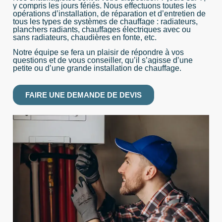
y compris les jours fériés. Nous effectuons toutes les
opérations d’installation, de réparation et d’entretien de
tous les types de systèmes de chauffage : radiateurs,
planchers radiants, chauffages électriques avec ou
sans radiateurs, chaudières en fonte, etc.
Notre équipe se fera un plaisir de répondre à vos
questions et de vous conseiller, qu’il s’agisse d’une
petite ou d’une grande installation de chauffage.
FAIRE UNE DEMANDE DE DEVIS