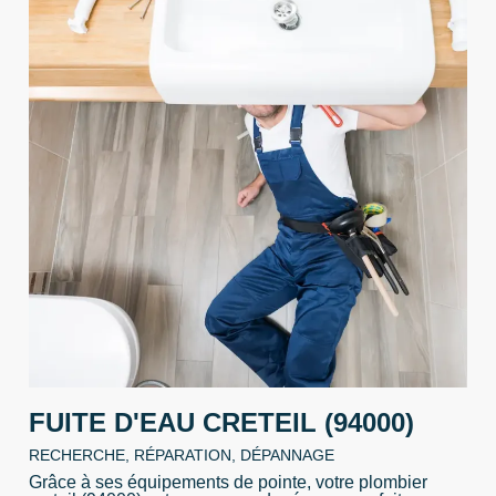
FUITE D'EAU CRETEIL (94000)
RECHERCHE, RÉPARATION, DÉPANNAGE
Grâce à ses équipements de pointe, votre plombier