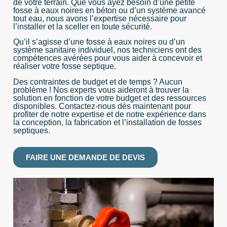
de votre terrain. Que vous ayez besoin d’une petite
fosse à eaux noires en béton ou d’un système avancé
tout eau, nous avons l’expertise nécessaire pour
l’installer et la sceller en toute sécurité.
Qu’il s’agisse d’une fosse à eaux noires ou d’un
système sanitaire individuel, nos techniciens ont des
compétences avérées pour vous aider à concevoir et
réaliser votre fosse septique.
Des contraintes de budget et de temps ? Aucun
problème ! Nos experts vous aideront à trouver la
solution en fonction de votre budget et des ressources
disponibles. Contactez-nous dès maintenant pour
profiter de notre expertise et de notre expérience dans
la conception, la fabrication et l’installation de fosses
septiques.
FAIRE UNE DEMANDE DE DEVIS