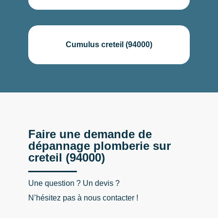
Cumulus creteil (94000)
Faire une demande de
dépannage plomberie sur
creteil (94000)
Une question ? Un devis ?
N’hésitez pas à nous contacter !