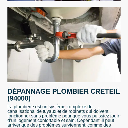
DÉPANNAGE PLOMBIER CRETEIL
(94000)
La plomberie est un système complexe de
canalisations, de tuyaux et de robinets qui doivent
fonctionner sans problème pour que vous puissiez jouir
d’un logement confortable et sain. Cependant, il peut
arriver que des problèmes surviennent, comme des