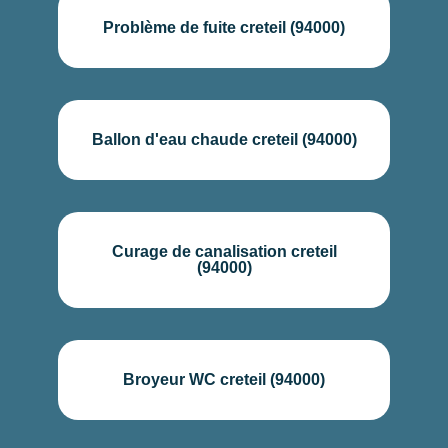
Problème de fuite creteil (94000)
Ballon d'eau chaude creteil (94000)
Curage de canalisation creteil
(94000)
Broyeur WC creteil (94000)