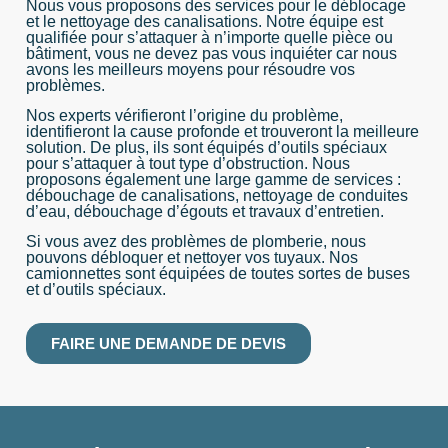
Nous vous proposons des services pour le déblocage
et le nettoyage des canalisations. Notre équipe est
qualifiée pour s’attaquer à n’importe quelle pièce ou
bâtiment, vous ne devez pas vous inquiéter car nous
avons les meilleurs moyens pour résoudre vos
problèmes.
Nos experts vérifieront l’origine du problème,
identifieront la cause profonde et trouveront la meilleure
solution. De plus, ils sont équipés d’outils spéciaux
pour s’attaquer à tout type d’obstruction. Nous
proposons également une large gamme de services :
débouchage de canalisations, nettoyage de conduites
d’eau, débouchage d’égouts et travaux d’entretien.
Si vous avez des problèmes de plomberie, nous
pouvons débloquer et nettoyer vos tuyaux. Nos
camionnettes sont équipées de toutes sortes de buses
et d’outils spéciaux.
FAIRE UNE DEMANDE DE DEVIS