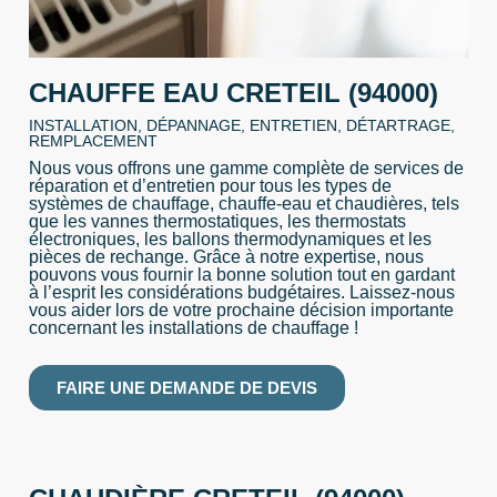
CHAUFFE EAU CRETEIL (94000)
INSTALLATION, DÉPANNAGE, ENTRETIEN, DÉTARTRAGE,
REMPLACEMENT
Nous vous offrons une gamme complète de services de
réparation et d’entretien pour tous les types de
systèmes de chauffage, chauffe-eau et chaudières, tels
que les vannes thermostatiques, les thermostats
électroniques, les ballons thermodynamiques et les
pièces de rechange. Grâce à notre expertise, nous
pouvons vous fournir la bonne solution tout en gardant
à l’esprit les considérations budgétaires. Laissez-nous
vous aider lors de votre prochaine décision importante
concernant les installations de chauffage !
FAIRE UNE DEMANDE DE DEVIS