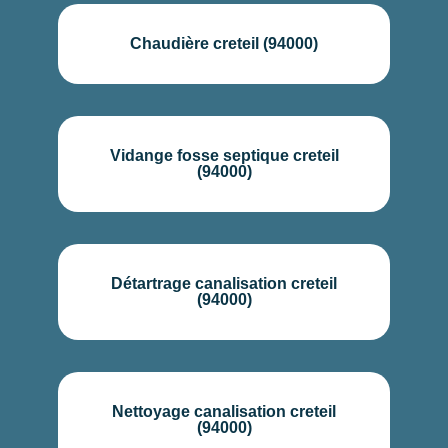
Chaudière creteil (94000)
Vidange fosse septique creteil
(94000)
Détartrage canalisation creteil
(94000)
Nettoyage canalisation creteil
(94000)