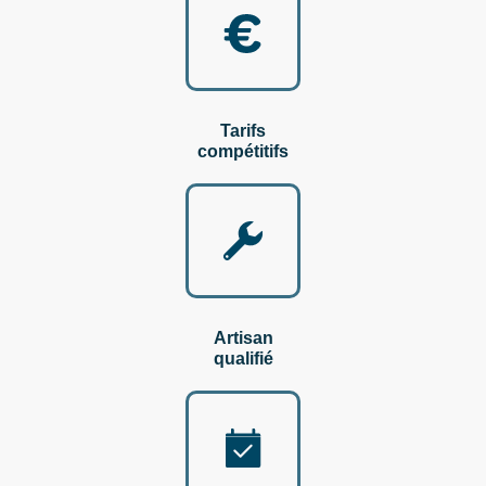
Tarifs
compétitifs
Artisan
qualifié