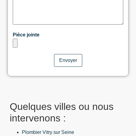
Pièce jointe
Quelques villes ou nous
intervenons :
Plombier Vitry sur Seine