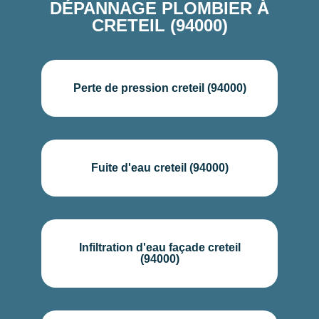
DÉPANNAGE PLOMBIER À
CRETEIL (94000)
Perte de pression creteil (94000)
Fuite d'eau creteil (94000)
Infiltration d'eau façade creteil
(94000)