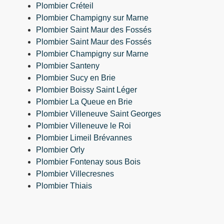
Plombier Créteil
Plombier Champigny sur Marne
Plombier Saint Maur des Fossés
Plombier Saint Maur des Fossés
Plombier Champigny sur Marne
Plombier Santeny
Plombier Sucy en Brie
Plombier Boissy Saint Léger
Plombier La Queue en Brie
Plombier Villeneuve Saint Georges
Plombier Villeneuve le Roi
Plombier Limeil Brévannes
Plombier Orly
Plombier Fontenay sous Bois
Plombier Villecresnes
Plombier Thiais