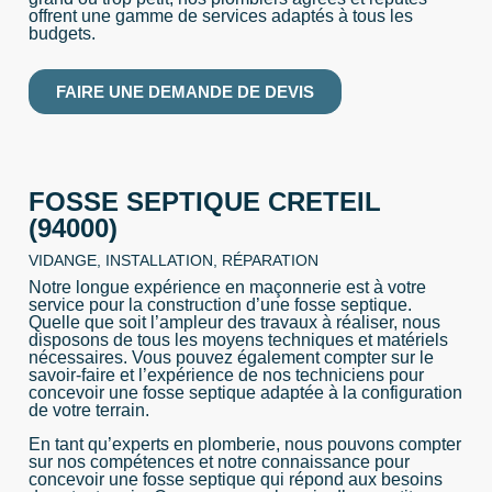
offrent une gamme de services adaptés à tous les
budgets.
FAIRE UNE DEMANDE DE DEVIS
FOSSE SEPTIQUE CRETEIL
(94000)
VIDANGE, INSTALLATION, RÉPARATION
Notre longue expérience en maçonnerie est à votre
service pour la construction d’une fosse septique.
Quelle que soit l’ampleur des travaux à réaliser, nous
disposons de tous les moyens techniques et matériels
nécessaires. Vous pouvez également compter sur le
savoir-faire et l’expérience de nos techniciens pour
concevoir une fosse septique adaptée à la configuration
de votre terrain.
En tant qu’experts en plomberie, nous pouvons compter
sur nos compétences et notre connaissance pour
concevoir une fosse septique qui répond aux besoins