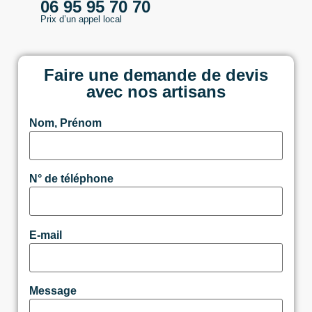
06 95 95 70 70
Prix d’un appel local
Faire une demande de devis
avec nos artisans
Nom, Prénom
N° de téléphone
E-mail
Message