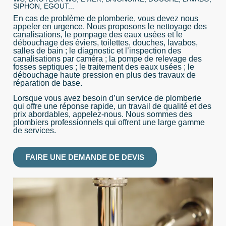
SIPHON, EGOUT...
En cas de problème de plomberie, vous devez nous
appeler en urgence. Nous proposons le nettoyage des
canalisations, le pompage des eaux usées et le
débouchage des éviers, toilettes, douches, lavabos,
salles de bain ; le diagnostic et l’inspection des
canalisations par caméra ; la pompe de relevage des
fosses septiques ; le traitement des eaux usées ; le
débouchage haute pression en plus des travaux de
réparation de base.
Lorsque vous avez besoin d’un service de plomberie
qui offre une réponse rapide, un travail de qualité et des
prix abordables, appelez-nous. Nous sommes des
plombiers professionnels qui offrent une large gamme
de services.
FAIRE UNE DEMANDE DE DEVIS