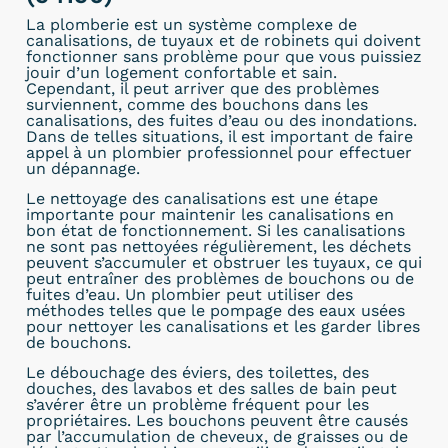
La plomberie est un système complexe de
canalisations, de tuyaux et de robinets qui doivent
fonctionner sans problème pour que vous puissiez
jouir d’un logement confortable et sain.
Cependant, il peut arriver que des problèmes
surviennent, comme des bouchons dans les
canalisations, des fuites d’eau ou des inondations.
Dans de telles situations, il est important de faire
appel à un plombier professionnel pour effectuer
un dépannage.
Le nettoyage des canalisations est une étape
importante pour maintenir les canalisations en
bon état de fonctionnement. Si les canalisations
ne sont pas nettoyées régulièrement, les déchets
peuvent s’accumuler et obstruer les tuyaux, ce qui
peut entraîner des problèmes de bouchons ou de
fuites d’eau. Un plombier peut utiliser des
méthodes telles que le pompage des eaux usées
pour nettoyer les canalisations et les garder libres
de bouchons.
Le débouchage des éviers, des toilettes, des
douches, des lavabos et des salles de bain peut
s’avérer être un problème fréquent pour les
propriétaires. Les bouchons peuvent être causés
par l’accumulation de cheveux, de graisses ou de