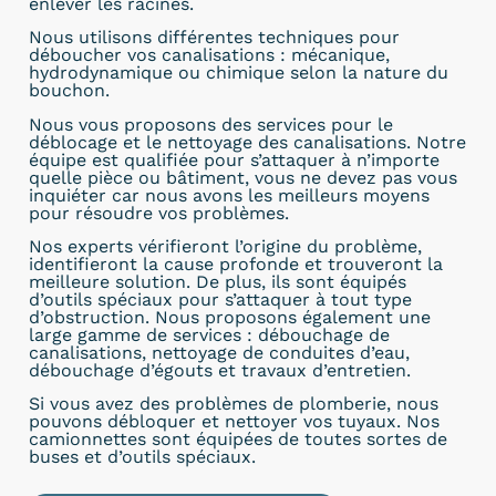
enlever les racines.
Nous utilisons différentes techniques pour
déboucher vos canalisations : mécanique,
hydrodynamique ou chimique selon la nature du
bouchon.
Nous vous proposons des services pour le
déblocage et le nettoyage des canalisations. Notre
équipe est qualifiée pour s’attaquer à n’importe
quelle pièce ou bâtiment, vous ne devez pas vous
inquiéter car nous avons les meilleurs moyens
pour résoudre vos problèmes.
Nos experts vérifieront l’origine du problème,
identifieront la cause profonde et trouveront la
meilleure solution. De plus, ils sont équipés
d’outils spéciaux pour s’attaquer à tout type
d’obstruction. Nous proposons également une
large gamme de services : débouchage de
canalisations, nettoyage de conduites d’eau,
débouchage d’égouts et travaux d’entretien.
Si vous avez des problèmes de plomberie, nous
pouvons débloquer et nettoyer vos tuyaux. Nos
camionnettes sont équipées de toutes sortes de
buses et d’outils spéciaux.