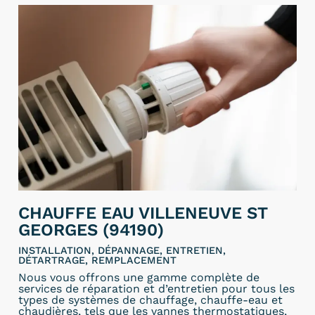
CHAUFFE EAU VILLENEUVE ST
GEORGES (94190)
INSTALLATION, DÉPANNAGE, ENTRETIEN,
DÉTARTRAGE, REMPLACEMENT
Nous vous offrons une gamme complète de
services de réparation et d’entretien pour tous les
types de systèmes de chauffage, chauffe-eau et
chaudières, tels que les vannes thermostatiques,