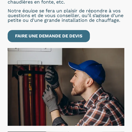
chaudières en fonte, etc.
Notre équipe se fera un plaisir de répondre à vos
questions et de vous conseiller, qu’il s’agisse d’une
petite ou d’une grande installation de chauffage.
FAIRE UNE DEMANDE DE DEVIS