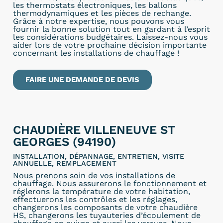
les thermostats électroniques, les ballons
thermodynamiques et les pièces de rechange.
Grâce à notre expertise, nous pouvons vous
fournir la bonne solution tout en gardant à l’esprit
les considérations budgétaires. Laissez-nous vous
aider lors de votre prochaine décision importante
concernant les installations de chauffage !
FAIRE UNE DEMANDE DE DEVIS
CHAUDIÈRE VILLENEUVE ST
GEORGES (94190)
INSTALLATION, DÉPANNAGE, ENTRETIEN, VISITE
ANNUELLE, REMPLACEMENT
Nous prenons soin de vos installations de
chauffage. Nous assurerons le fonctionnement et
réglerons la température de votre habitation,
effectuerons les contrôles et les réglages,
changerons les composants de votre chaudière
HS, changerons les tuyauteries d’écoulement de