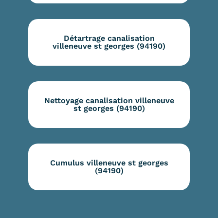
Détartrage canalisation
villeneuve st georges (94190)
Nettoyage canalisation villeneuve
st georges (94190)
Cumulus villeneuve st georges
(94190)