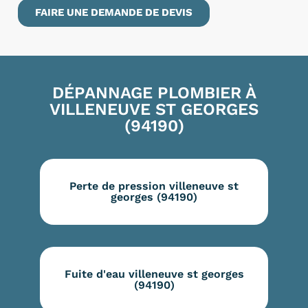
FAIRE UNE DEMANDE DE DEVIS
DÉPANNAGE PLOMBIER À
VILLENEUVE ST GEORGES
(94190)
Perte de pression villeneuve st
georges (94190)
Fuite d'eau villeneuve st georges
(94190)