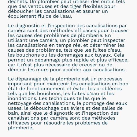
déchets. Un plombier peut utiliser des outils tels
que des ventouses et des tiges flexibles pour
déboucher les canalisations et assurer un
écoulement fluide de l’eau.
Le diagnostic et l’inspection des canalisations par
caméra sont des méthodes efficaces pour trouver
les causes des problèmes de plomberie. En
utilisant une caméra, un plombier peut inspecter
les canalisations en temps réel et déterminer les
causes des problèmes, tels que les fuites d’eau,
les bouchons ou les dommages aux tuyaux. Cela
permet un dépannage plus rapide et plus efficace,
car il n’est plus nécessaire de creuser ou de
démolir les murs pour accéder aux canalisations.
Le dépannage de la plomberie est un processus
important pour maintenir les canalisations en bon
état de fonctionnement et éviter les problèmes
tels que les bouchons, les fuites d’eau et les
inondations. Les techniques telles que le
nettoyage des canalisations, le pompage des eaux
usées, le débouchage des éviers et des salles de
bain, ainsi que le diagnostic et l’inspection des
canalisations par caméra sont des méthodes
efficaces pour résoudre les problèmes de
plomberie.