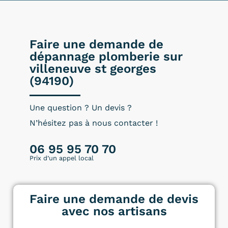
Faire une demande de
dépannage plomberie sur
villeneuve st georges
(94190)
Une question ? Un devis ?
N’hésitez pas à nous contacter !
06 95 95 70 70
Prix d’un appel local
Faire une demande de devis
avec nos artisans