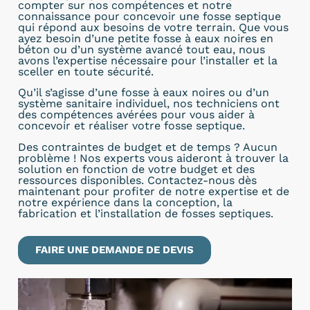
compter sur nos compétences et notre
connaissance pour concevoir une fosse septique
qui répond aux besoins de votre terrain. Que vous
ayez besoin d’une petite fosse à eaux noires en
béton ou d’un système avancé tout eau, nous
avons l’expertise nécessaire pour l’installer et la
sceller en toute sécurité.
Qu’il s’agisse d’une fosse à eaux noires ou d’un
système sanitaire individuel, nos techniciens ont
des compétences avérées pour vous aider à
concevoir et réaliser votre fosse septique.
Des contraintes de budget et de temps ? Aucun
problème ! Nos experts vous aideront à trouver la
solution en fonction de votre budget et des
ressources disponibles. Contactez-nous dès
maintenant pour profiter de notre expertise et de
notre expérience dans la conception, la
fabrication et l’installation de fosses septiques.
FAIRE UNE DEMANDE DE DEVIS