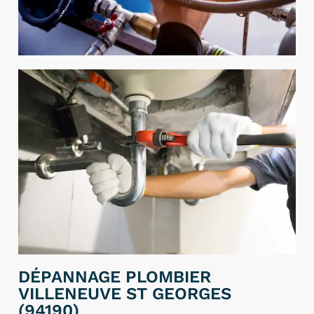
DÉPANNAGE PLOMBIER
VILLENEUVE ST GEORGES
(94190)