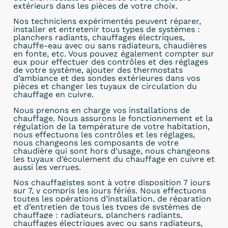
extérieurs dans les pièces de votre choix.
Nos techniciens expérimentés peuvent réparer,
installer et entretenir tous types de systèmes :
planchers radiants, chauffages électriques,
chauffe-eau avec ou sans radiateurs, chaudières
en fonte, etc. Vous pouvez également compter sur
eux pour effectuer des contrôles et des réglages
de votre système, ajouter des thermostats
d’ambiance et des sondes extérieures dans vos
pièces et changer les tuyaux de circulation du
chauffage en cuivre.
Nous prenons en charge vos installations de
chauffage. Nous assurons le fonctionnement et la
régulation de la température de votre habitation,
nous effectuons les contrôles et les réglages,
nous changeons les composants de votre
chaudière qui sont hors d’usage, nous changeons
les tuyaux d’écoulement du chauffage en cuivre et
aussi les verrues.
Nos chauffagistes sont à
votre disposition 7 jours
sur 7, y compris les jours fériés. Nous effectuons
toutes les opérations d’installation, de réparation
et d’entretien de tous les types de systèmes de
chauffage : radiateurs, planchers radiants,
chauffages électriques avec ou sans radiateurs,