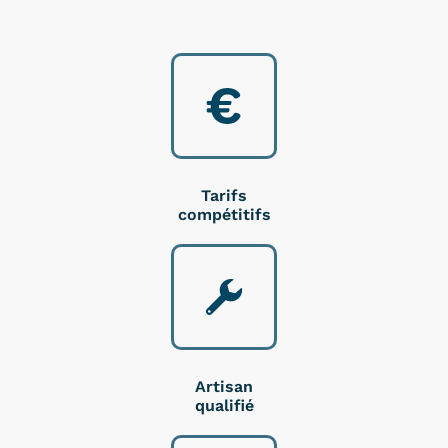
Tarifs
compétitifs
Artisan
qualifié