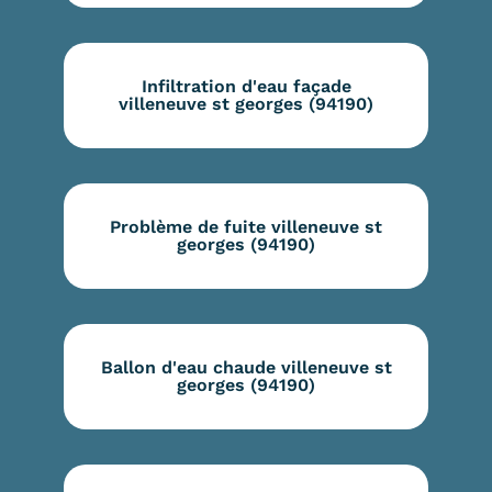
Infiltration d'eau façade
villeneuve st georges (94190)
Problème de fuite villeneuve st
georges (94190)
Ballon d'eau chaude villeneuve st
georges (94190)