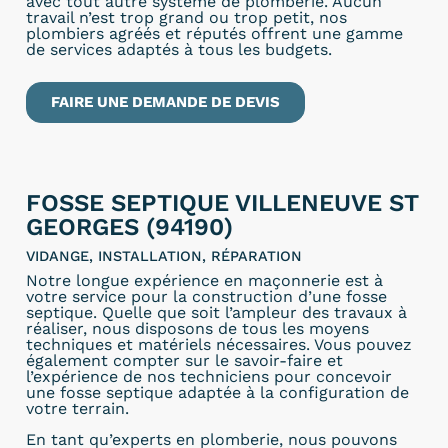
avec tout autre système de plomberie. Aucun
travail n’est trop grand ou trop petit, nos
plombiers agréés et réputés offrent une gamme
de services adaptés à tous les budgets.
FAIRE UNE DEMANDE DE DEVIS
FOSSE SEPTIQUE VILLENEUVE ST
GEORGES (94190)
VIDANGE, INSTALLATION, RÉPARATION
Notre longue expérience en maçonnerie est à
votre service pour la construction d’une fosse
septique. Quelle que soit l’ampleur des travaux à
réaliser, nous disposons de tous les moyens
techniques et matériels nécessaires. Vous pouvez
également compter sur le savoir-faire et
l’expérience de nos techniciens pour concevoir
une fosse septique adaptée à la configuration de
votre terrain.
En tant qu’experts en plomberie, nous pouvons