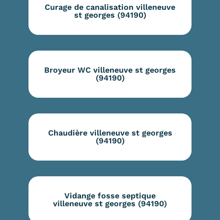
Curage de canalisation villeneuve
st georges (94190)
Broyeur WC villeneuve st georges
(94190)
Chaudière villeneuve st georges
(94190)
Vidange fosse septique
villeneuve st georges (94190)