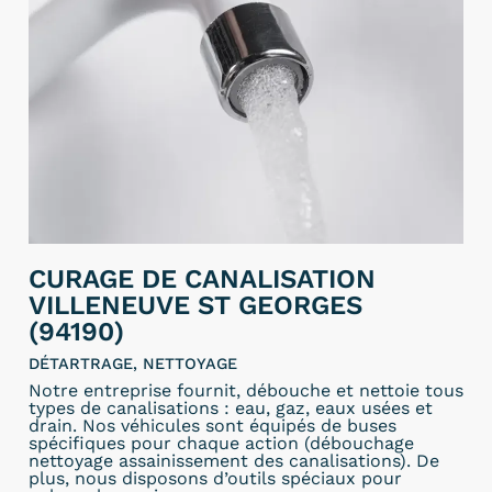
CURAGE DE CANALISATION
VILLENEUVE ST GEORGES
(94190)
DÉTARTRAGE, NETTOYAGE
Notre entreprise fournit, débouche et nettoie tous
types de canalisations : eau, gaz, eaux usées et
drain. Nos véhicules sont équipés de buses
spécifiques pour chaque action (débouchage
nettoyage assainissement des canalisations). De
plus, nous disposons d’outils spéciaux pour