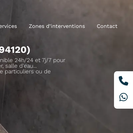
ervices
Zones d’interventions
Contact
94120)
nible 24h/24 et 7j/7 pour
 salle d'eau...
e particuliers ou de