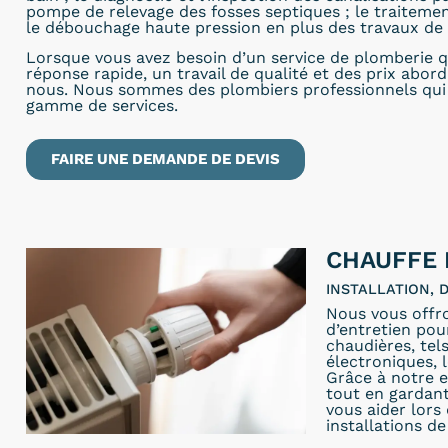
pompe de relevage des fosses septiques ; le traitemen
le débouchage haute pression en plus des travaux de 
Lorsque vous avez besoin d’un service de plomberie q
réponse rapide, un travail de qualité et des prix abor
nous. Nous sommes des plombiers professionnels qui 
gamme de services.
FAIRE UNE DEMANDE DE DEVIS
CHAUFFE 
INSTALLATION,
Nous vous offr
d’entretien pou
chaudières, tel
électroniques, 
Grâce à notre e
tout en gardant
vous aider lors
installations de