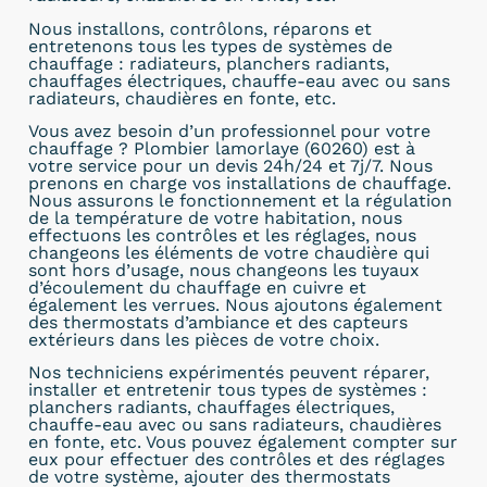
Nous installons, contrôlons, réparons et
entretenons tous les types de systèmes de
chauffage : radiateurs, planchers radiants,
chauffages électriques, chauffe-eau avec ou sans
radiateurs, chaudières en fonte, etc.
Vous avez besoin d’un professionnel pour votre
chauffage ? Plombier lamorlaye (60260) est à
votre service pour un devis 24h/24 et 7j/7. Nous
prenons en charge vos installations de chauffage.
Nous assurons le fonctionnement et la régulation
de la température de votre habitation, nous
effectuons les contrôles et les réglages, nous
changeons les éléments de votre chaudière qui
sont hors d’usage, nous changeons les tuyaux
d’écoulement du chauffage en cuivre et
également les verrues. Nous ajoutons également
des thermostats d’ambiance et des capteurs
extérieurs dans les pièces de votre choix.
Nos techniciens expérimentés peuvent réparer,
installer et entretenir tous types de systèmes :
planchers radiants, chauffages électriques,
chauffe-eau avec ou sans radiateurs, chaudières
en fonte, etc. Vous pouvez également compter sur
eux pour effectuer des contrôles et des réglages
de votre système, ajouter des thermostats