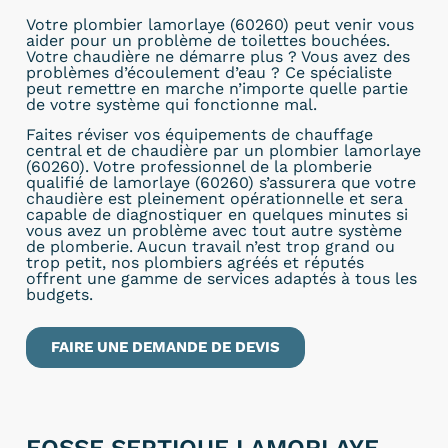
Votre plombier lamorlaye (60260) peut venir vous
aider pour un problème de toilettes bouchées.
Votre chaudière ne démarre plus ? Vous avez des
problèmes d’écoulement d’eau ? Ce spécialiste
peut remettre en marche n’importe quelle partie
de votre système qui fonctionne mal.
Faites réviser vos équipements de chauffage
central et de chaudière par un plombier lamorlaye
(60260). Votre professionnel de la plomberie
qualifié de lamorlaye (60260) s’assurera que votre
chaudière est pleinement opérationnelle et sera
capable de diagnostiquer en quelques minutes si
vous avez un problème avec tout autre système
de plomberie. Aucun travail n’est trop grand ou
trop petit, nos plombiers agréés et réputés
offrent une gamme de services adaptés à tous les
budgets.
FAIRE UNE DEMANDE DE DEVIS