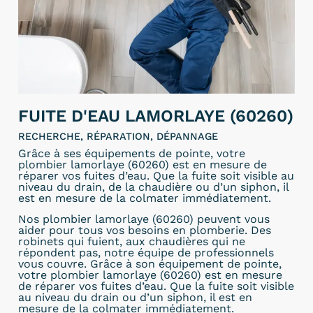
FUITE D'EAU LAMORLAYE (60260)
RECHERCHE, RÉPARATION, DÉPANNAGE
Grâce à ses équipements de pointe, votre
plombier lamorlaye (60260) est en mesure de
réparer vos fuites d’eau. Que la fuite soit visible au
niveau du drain, de la chaudière ou d’un siphon, il
est en mesure de la colmater immédiatement.
Nos plombier lamorlaye (60260) peuvent vous
aider pour tous vos besoins en plomberie. Des
robinets qui fuient, aux chaudières qui ne
répondent pas, notre équipe de professionnels
vous couvre. Grâce à son équipement de pointe,
votre plombier lamorlaye (60260) est en mesure
de réparer vos fuites d’eau. Que la fuite soit visible
au niveau du drain ou d’un siphon, il est en
mesure de la colmater immédiatement.