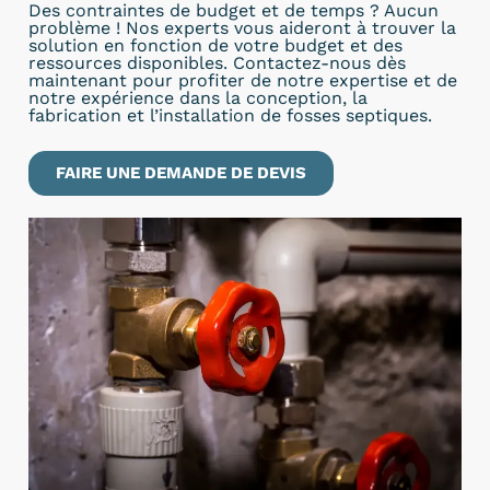
Des contraintes de budget et de temps ? Aucun
problème ! Nos experts vous aideront à trouver la
solution en fonction de votre budget et des
ressources disponibles. Contactez-nous dès
maintenant pour profiter de notre expertise et de
notre expérience dans la conception, la
fabrication et l’installation de fosses septiques.
FAIRE UNE DEMANDE DE DEVIS