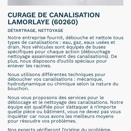
CURAGE DE CANALISATION
LAMORLAYE (60260)
DÉTARTRAGE, NETTOYAGE
Notre entreprise fournit, débouche et nettoie tous
types de canalisations : eau, gaz, eaux usées et
drain. Nos véhicules sont équipés de buses
spécifiques pour chaque action (débouchage
nettoyage assainissement des canalisations). De
plus, nous disposons d’outils spéciaux pour
enlever les racines.
Nous utilisons différentes techniques pour
déboucher vos canalisations : mécanique,
hydrodynamique ou chimique selon la nature du
bouchon.
Nous vous proposons des services pour le
déblocage et le nettoyage des canalisations. Notre
équipe est qualifiée pour s’attaquer à n’importe
quelle pièce ou bâtiment, vous ne devez pas vous
inquiéter car nous avons les meilleurs moyens
pour résoudre vos problèmes.
Nos experts vérifieront l’origine du problème,