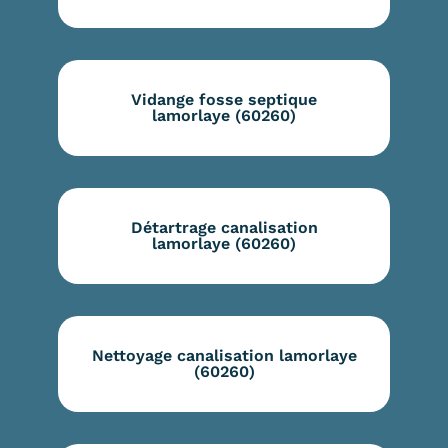
Vidange fosse septique
lamorlaye (60260)
Détartrage canalisation
lamorlaye (60260)
Nettoyage canalisation lamorlaye
(60260)