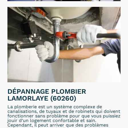
DÉPANNAGE PLOMBIER
LAMORLAYE (60260)
La plomberie est un système complexe de
canalisations, de tuyaux et de robinets qui doivent
fonctionner sans problème pour que vous puissiez
jouir d’un logement confortable et sain.
Cependant, il peut arriver que des problèmes