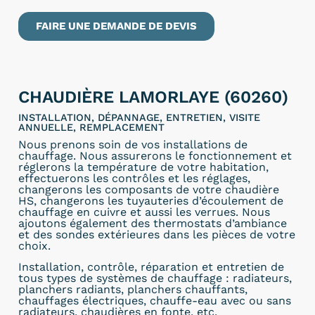
FAIRE UNE DEMANDE DE DEVIS
CHAUDIÈRE LAMORLAYE (60260)
INSTALLATION, DÉPANNAGE, ENTRETIEN, VISITE
ANNUELLE, REMPLACEMENT
Nous prenons soin de vos installations de
chauffage. Nous assurerons le fonctionnement et
réglerons la température de votre habitation,
effectuerons les contrôles et les réglages,
changerons les composants de votre chaudière
HS, changerons les tuyauteries d’écoulement de
chauffage en cuivre et aussi les verrues. Nous
ajoutons également des thermostats d’ambiance
et des sondes extérieures dans les pièces de votre
choix.
Installation, contrôle, réparation et entretien de
tous types de systèmes de chauffage : radiateurs,
planchers radiants, planchers chauffants,
chauffages électriques, chauffe-eau avec ou sans
radiateurs, chaudières en fonte, etc.