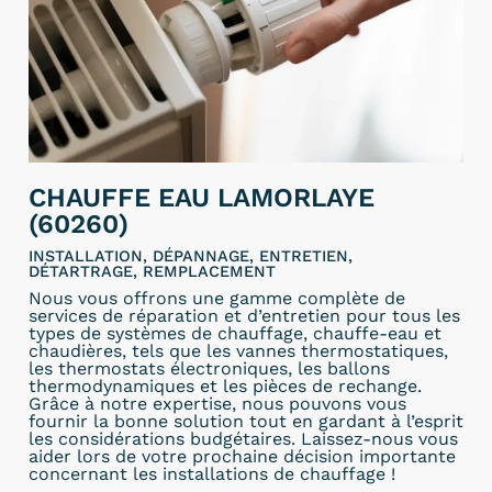
CHAUFFE EAU LAMORLAYE
(60260)
INSTALLATION, DÉPANNAGE, ENTRETIEN,
DÉTARTRAGE, REMPLACEMENT
Nous vous offrons une gamme complète de
services de réparation et d’entretien pour tous les
types de systèmes de chauffage, chauffe-eau et
chaudières, tels que les vannes thermostatiques,
les thermostats électroniques, les ballons
thermodynamiques et les pièces de rechange.
Grâce à notre expertise, nous pouvons vous
fournir la bonne solution tout en gardant à l’esprit
les considérations budgétaires. Laissez-nous vous
aider lors de votre prochaine décision importante
concernant les installations de chauffage !