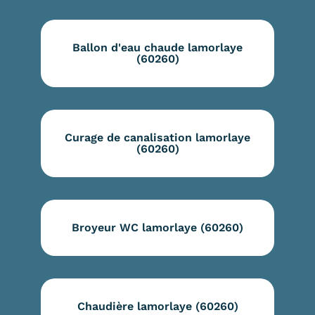
Ballon d'eau chaude lamorlaye
(60260)
Curage de canalisation lamorlaye
(60260)
Broyeur WC lamorlaye (60260)
Chaudière lamorlaye (60260)