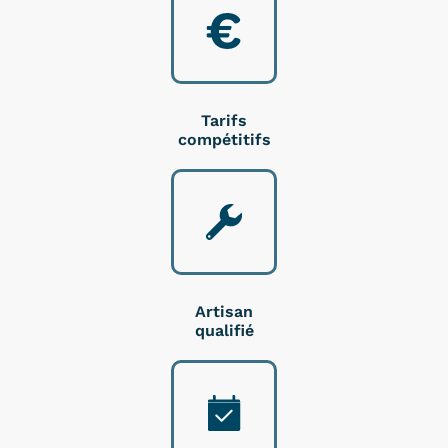
Tarifs
compétitifs
Artisan
qualifié