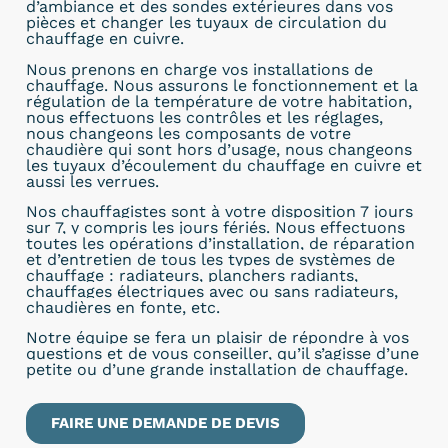
d’ambiance et des sondes extérieures dans vos
pièces et changer les tuyaux de circulation du
chauffage en cuivre.
Nous prenons en charge vos installations de
chauffage. Nous assurons le fonctionnement et la
régulation de la température de votre habitation,
nous effectuons les contrôles et les réglages,
nous changeons les composants de votre
chaudière qui sont hors d’usage, nous changeons
les tuyaux d’écoulement du chauffage en cuivre et
aussi les verrues.
Nos chauffagistes sont à
votre disposition 7 jours
sur 7, y compris les jours fériés. Nous effectuons
toutes les opérations d’installation, de réparation
et d’entretien de tous les types de systèmes de
chauffage : radiateurs, planchers radiants,
chauffages électriques avec ou sans radiateurs,
chaudières en fonte, etc.
Notre équipe se fera un plaisir de répondre à vos
questions et de vous conseiller, qu’il s’agisse d’une
petite ou d’une grande installation de chauffage.
FAIRE UNE DEMANDE DE DEVIS