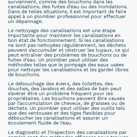
surviennent, comme des bouchons dans les
canalisations, des fuites d’eau ou des inondations.
Dans de telles situations, il est important de faire
appel à un plombier professionnel pour effectuer
un dépannage.
Le nettoyage des canalisations est une étape
importante pour maintenir les canalisations en
bon état de fonctionnement. Si les canalisations
ne sont pas nettoyées régulièrement, les déchets
peuvent s’accumuler et obstruer les tuyaux, ce qui
peut entraîner des problèmes de bouchons ou de
fuites d’eau. Un plombier peut utiliser des
méthodes telles que le pompage des eaux usées
pour nettoyer les canalisations et les garder libres
de bouchons.
Le débouchage des éviers, des toilettes, des
douches, des lavabos et des salles de bain peut
s’avérer être un problème fréquent pour les
propriétaires. Les bouchons peuvent être causés
par l’accumulation de cheveux, de graisses ou de
déchets. Un plombier peut utiliser des outils tels
que des ventouses et des tiges flexibles pour
déboucher les canalisations et assurer un
écoulement fluide de l’eau.
Le diagnostic et l’inspection des canalisations par