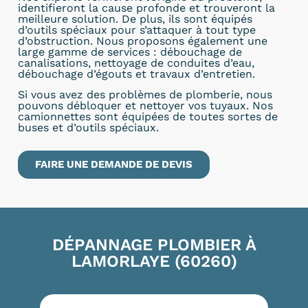
identifieront la cause profonde et trouveront la
meilleure solution. De plus, ils sont équipés
d’outils spéciaux pour s’attaquer à tout type
d’obstruction. Nous proposons également une
large gamme de services : débouchage de
canalisations, nettoyage de conduites d’eau,
débouchage d’égouts et travaux d’entretien.
Si vous avez des problèmes de plomberie, nous
pouvons débloquer et nettoyer vos tuyaux. Nos
camionnettes sont équipées de toutes sortes de
buses et d’outils spéciaux.
FAIRE UNE DEMANDE DE DEVIS
DÉPANNAGE PLOMBIER À
LAMORLAYE (60260)