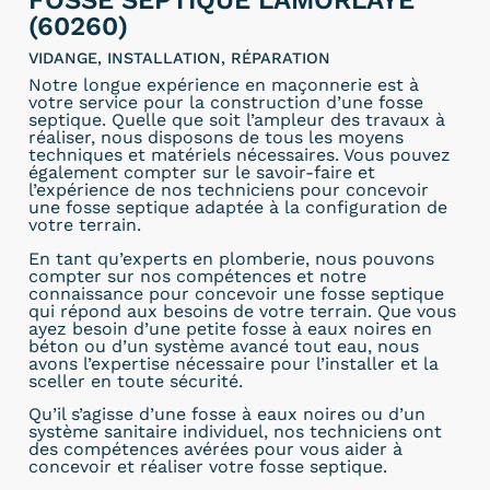
FOSSE SEPTIQUE LAMORLAYE
(60260)
VIDANGE, INSTALLATION, RÉPARATION
Notre longue expérience en maçonnerie est à
votre service pour la construction d’une fosse
septique. Quelle que soit l’ampleur des travaux à
réaliser, nous disposons de tous les moyens
techniques et matériels nécessaires. Vous pouvez
également compter sur le savoir-faire et
l’expérience de nos techniciens pour concevoir
une fosse septique adaptée à la configuration de
votre terrain.
En tant qu’experts en plomberie, nous pouvons
compter sur nos compétences et notre
connaissance pour concevoir une fosse septique
qui répond aux besoins de votre terrain. Que vous
ayez besoin d’une petite fosse à eaux noires en
béton ou d’un système avancé tout eau, nous
avons l’expertise nécessaire pour l’installer et la
sceller en toute sécurité.
Qu’il s’agisse d’une fosse à eaux noires ou d’un
système sanitaire individuel, nos techniciens ont
des compétences avérées pour vous aider à
concevoir et réaliser votre fosse septique.