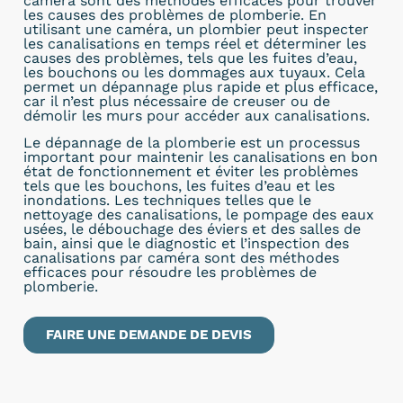
caméra sont des méthodes efficaces pour trouver
les causes des problèmes de plomberie. En
utilisant une caméra, un plombier peut inspecter
les canalisations en temps réel et déterminer les
causes des problèmes, tels que les fuites d’eau,
les bouchons ou les dommages aux tuyaux. Cela
permet un dépannage plus rapide et plus efficace,
car il n’est plus nécessaire de creuser ou de
démolir les murs pour accéder aux canalisations.
Le dépannage de la plomberie est un processus
important pour maintenir les canalisations en bon
état de fonctionnement et éviter les problèmes
tels que les bouchons, les fuites d’eau et les
inondations. Les techniques telles que le
nettoyage des canalisations, le pompage des eaux
usées, le débouchage des éviers et des salles de
bain, ainsi que le diagnostic et l’inspection des
canalisations par caméra sont des méthodes
efficaces pour résoudre les problèmes de
plomberie.
FAIRE UNE DEMANDE DE DEVIS