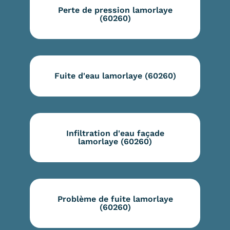
Perte de pression lamorlaye
(60260)
Fuite d'eau lamorlaye (60260)
Infiltration d'eau façade
lamorlaye (60260)
Problème de fuite lamorlaye
(60260)