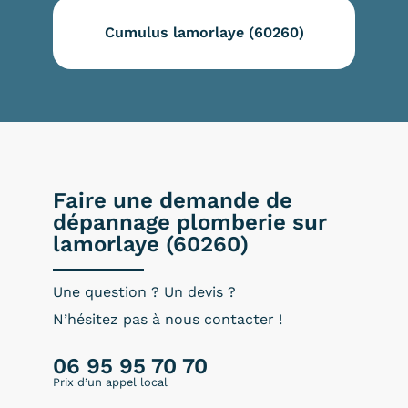
Cumulus lamorlaye (60260)
Faire une demande de
dépannage plomberie sur
lamorlaye (60260)
Une question ? Un devis ?
N’hésitez pas à nous contacter !
06 95 95 70 70
Prix d’un appel local