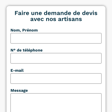
Faire une demande de devis
avec nos artisans
Nom, Prénom
N° de téléphone
E-mail
Message