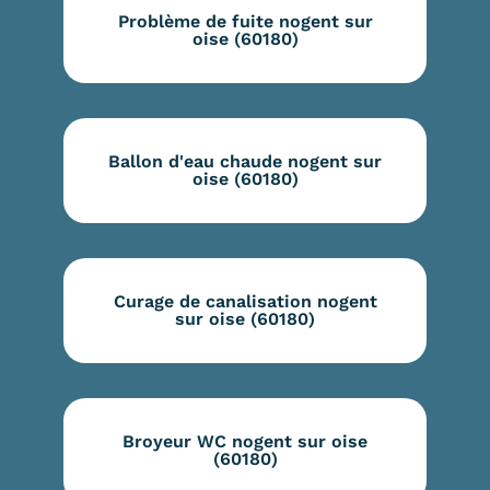
Problème de fuite nogent sur
oise (60180)
Ballon d'eau chaude nogent sur
oise (60180)
Curage de canalisation nogent
sur oise (60180)
Broyeur WC nogent sur oise
(60180)