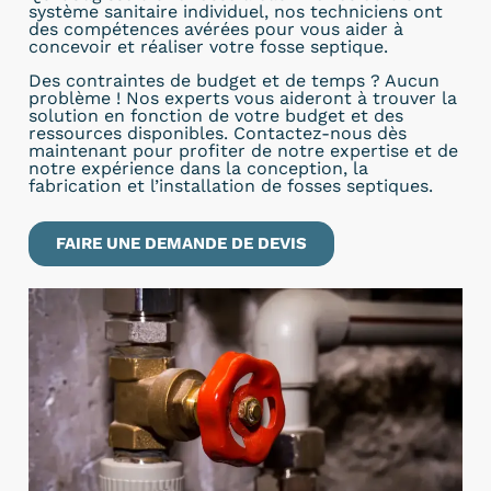
système sanitaire individuel, nos techniciens ont
des compétences avérées pour vous aider à
concevoir et réaliser votre fosse septique.
Des contraintes de budget et de temps ? Aucun
problème ! Nos experts vous aideront à trouver la
solution en fonction de votre budget et des
ressources disponibles. Contactez-nous dès
maintenant pour profiter de notre expertise et de
notre expérience dans la conception, la
fabrication et l’installation de fosses septiques.
FAIRE UNE DEMANDE DE DEVIS