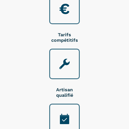
Tarifs
compétitifs
Artisan
qualifié