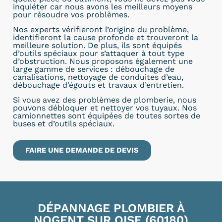
inquiéter car nous avons les meilleurs moyens
pour résoudre vos problèmes.
Nos experts vérifieront l’origine du problème,
identifieront la cause profonde et trouveront la
meilleure solution. De plus, ils sont équipés
d’outils spéciaux pour s’attaquer à tout type
d’obstruction. Nous proposons également une
large gamme de services : débouchage de
canalisations, nettoyage de conduites d’eau,
débouchage d’égouts et travaux d’entretien.
Si vous avez des problèmes de plomberie, nous
pouvons débloquer et nettoyer vos tuyaux. Nos
camionnettes sont équipées de toutes sortes de
buses et d’outils spéciaux.
FAIRE UNE DEMANDE DE DEVIS
DÉPANNAGE PLOMBIER À
NOGENT SUR OISE (60180)