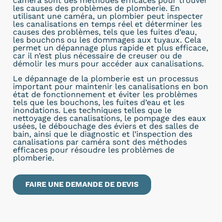
caméra sont des méthodes efficaces pour trouver
les causes des problèmes de plomberie. En
utilisant une caméra, un plombier peut inspecter
les canalisations en temps réel et déterminer les
causes des problèmes, tels que les fuites d’eau,
les bouchons ou les dommages aux tuyaux. Cela
permet un dépannage plus rapide et plus efficace,
car il n’est plus nécessaire de creuser ou de
démolir les murs pour accéder aux canalisations.
Le dépannage de la plomberie est un processus
important pour maintenir les canalisations en bon
état de fonctionnement et éviter les problèmes
tels que les bouchons, les fuites d’eau et les
inondations. Les techniques telles que le
nettoyage des canalisations, le pompage des eaux
usées, le débouchage des éviers et des salles de
bain, ainsi que le diagnostic et l’inspection des
canalisations par caméra sont des méthodes
efficaces pour résoudre les problèmes de
plomberie.
FAIRE UNE DEMANDE DE DEVIS