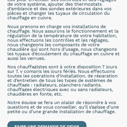
de votre système, ajouter des thermostats
d’ambiance et des sondes extérieures dans vos
pièces et changer les tuyaux de circulation du
chauffage en cuivre.
Nous prenons en charge vos installations de
chauffage. Nous assurons le fonctionnement et la
régulation de la température de votre habitation,
nous effectuons les contrôles et les réglages,
nous changeons les composants de votre
chaudière qui sont hors d’usage, nous changeons
les tuyaux d’écoulement du chauffage en cuivre et
aussi les verrues.
Nos chauffagistes sont à
votre disposition 7 jours
sur 7, y compris les jours fériés. Nous effectuons
toutes les opérations d’installation, de réparation
et d’entretien de tous les types de systèmes de
chauffage : radiateurs, planchers radiants,
chauffages électriques avec ou sans radiateurs,
chaudières en fonte, etc.
Notre équipe se fera un plaisir de répondre à vos
questions et de vous conseiller, qu’il s’agisse d’une
petite ou d’une grande installation de chauffage.
FAIRE UNE DEMANDE DE DEVIS