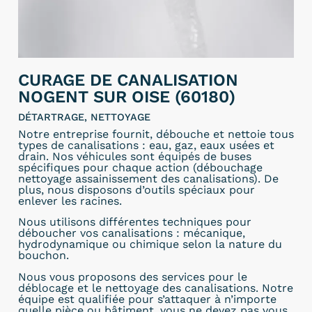
CURAGE DE CANALISATION
NOGENT SUR OISE (60180)
DÉTARTRAGE, NETTOYAGE
Notre entreprise fournit, débouche et nettoie tous
types de canalisations : eau, gaz, eaux usées et
drain. Nos véhicules sont équipés de buses
spécifiques pour chaque action (débouchage
nettoyage assainissement des canalisations). De
plus, nous disposons d’outils spéciaux pour
enlever les racines.
Nous utilisons différentes techniques pour
déboucher vos canalisations : mécanique,
hydrodynamique ou chimique selon la nature du
bouchon.
Nous vous proposons des services pour le
déblocage et le nettoyage des canalisations. Notre
équipe est qualifiée pour s’attaquer à n’importe
quelle pièce ou bâtiment, vous ne devez pas vous