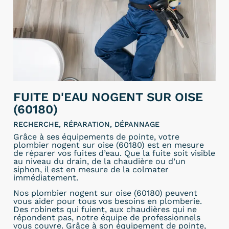
FUITE D'EAU NOGENT SUR OISE
(60180)
RECHERCHE, RÉPARATION, DÉPANNAGE
Grâce à ses équipements de pointe, votre
plombier nogent sur oise (60180) est en mesure
de réparer vos fuites d’eau. Que la fuite soit visible
au niveau du drain, de la chaudière ou d’un
siphon, il est en mesure de la colmater
immédiatement.
Nos plombier nogent sur oise (60180) peuvent
vous aider pour tous vos besoins en plomberie.
Des robinets qui fuient, aux chaudières qui ne
répondent pas, notre équipe de professionnels
vous couvre. Grâce à son équipement de pointe,