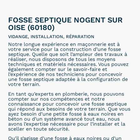
FOSSE SEPTIQUE NOGENT SUR
OISE (60180)
VIDANGE, INSTALLATION, RÉPARATION
Notre longue expérience en maçonnerie est à
votre service pour la construction d’une fosse
septique. Quelle que soit l’ampleur des travaux à
réaliser, nous disposons de tous les moyens
techniques et matériels nécessaires. Vous pouvez
également compter sur le savoir-faire et
l’expérience de nos techniciens pour concevoir
une fosse septique adaptée à la configuration de
votre terrain.
En tant qu’experts en plomberie, nous pouvons
compter sur nos compétences et notre
connaissance pour concevoir une fosse septique
qui répond aux besoins de votre terrain. Que vous
ayez besoin d’une petite fosse à eaux noires en
béton ou d’un système avancé tout eau, nous
avons l’expertise nécessaire pour l’installer et la
sceller en toute sécurité.
Qu’il s’agisse d’une fosse à eaux noires ou d’un