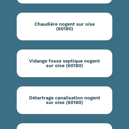
Chaudière nogent sur oise
(60180)
Vidange fosse septique nogent
sur oise (60180)
Détartrage canalisation nogent
sur oise (60180)