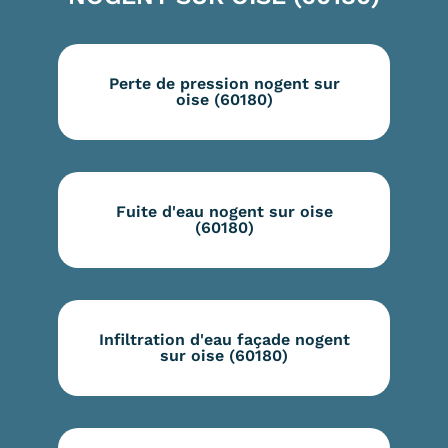
Perte de pression nogent sur
oise (60180)
Fuite d'eau nogent sur oise
(60180)
Infiltration d'eau façade nogent
sur oise (60180)