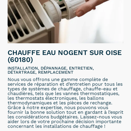
CHAUFFE EAU NOGENT SUR OISE
(60180)
INSTALLATION, DÉPANNAGE, ENTRETIEN,
DÉTARTRAGE, REMPLACEMENT
Nous vous offrons une gamme complète de
services de réparation et d’entretien pour tous les
types de systèmes de chauffage, chauffe-eau et
chaudières, tels que les vannes thermostatiques,
les thermostats électroniques, les ballons
thermodynamiques et les pièces de rechange.
Grâce à notre expertise, nous pouvons vous
fournir la bonne solution tout en gardant à l’esprit
les considérations budgétaires. Laissez-nous vous
aider lors de votre prochaine décision importante
concernant les installations de chauffage !