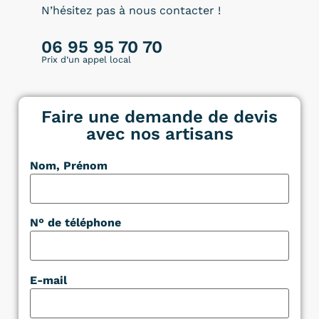
N’hésitez pas à nous contacter !
06 95 95 70 70
Prix d’un appel local
Faire une demande de devis
avec nos artisans
Nom, Prénom
N° de téléphone
E-mail