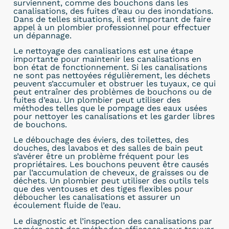
surviennent, comme des bouchons dans les
canalisations, des fuites d’eau ou des inondations.
Dans de telles situations, il est important de faire
appel à un plombier professionnel pour effectuer
un dépannage.
Le nettoyage des canalisations est une étape
importante pour maintenir les canalisations en
bon état de fonctionnement. Si les canalisations
ne sont pas nettoyées régulièrement, les déchets
peuvent s’accumuler et obstruer les tuyaux, ce qui
peut entraîner des problèmes de bouchons ou de
fuites d’eau. Un plombier peut utiliser des
méthodes telles que le pompage des eaux usées
pour nettoyer les canalisations et les garder libres
de bouchons.
Le débouchage des éviers, des toilettes, des
douches, des lavabos et des salles de bain peut
s’avérer être un problème fréquent pour les
propriétaires. Les bouchons peuvent être causés
par l’accumulation de cheveux, de graisses ou de
déchets. Un plombier peut utiliser des outils tels
que des ventouses et des tiges flexibles pour
déboucher les canalisations et assurer un
écoulement fluide de l’eau.
Le diagnostic et l’inspection des canalisations par