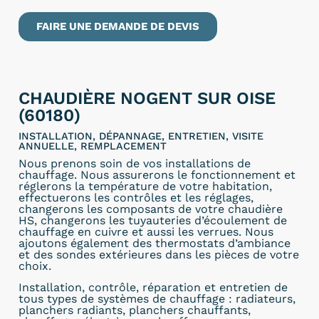
FAIRE UNE DEMANDE DE DEVIS
CHAUDIÈRE NOGENT SUR OISE
(60180)
INSTALLATION, DÉPANNAGE, ENTRETIEN, VISITE
ANNUELLE, REMPLACEMENT
Nous prenons soin de vos installations de
chauffage. Nous assurerons le fonctionnement et
réglerons la température de votre habitation,
effectuerons les contrôles et les réglages,
changerons les composants de votre chaudière
HS, changerons les tuyauteries d’écoulement de
chauffage en cuivre et aussi les verrues. Nous
ajoutons également des thermostats d’ambiance
et des sondes extérieures dans les pièces de votre
choix.
Installation, contrôle, réparation et entretien de
tous types de systèmes de chauffage : radiateurs,
planchers radiants, planchers chauffants,