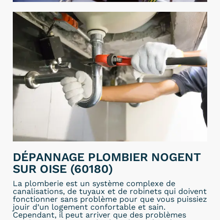
DÉPANNAGE PLOMBIER NOGENT
SUR OISE (60180)
La plomberie est un système complexe de
canalisations, de tuyaux et de robinets qui doivent
fonctionner sans problème pour que vous puissiez
jouir d’un logement confortable et sain.
Cependant, il peut arriver que des problèmes