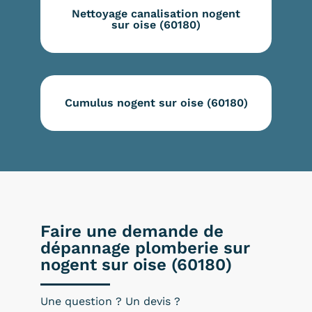
Nettoyage canalisation nogent
sur oise (60180)
Cumulus nogent sur oise (60180)
Faire une demande de
dépannage plomberie sur
nogent sur oise (60180)
Une question ? Un devis ?