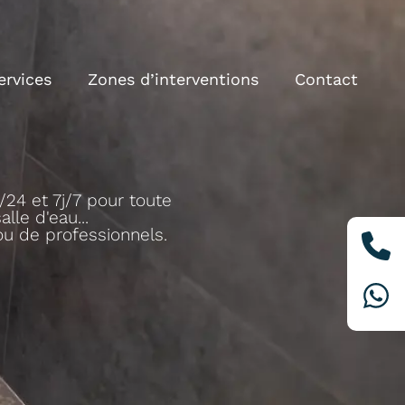
ervices
Zones d’interventions
Contact
24 et 7j/7 pour toute
lle d'eau...
 ou de professionnels.