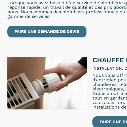
Lorsque vous avez besoin d’un service de plomberie q
réponse rapide, un travail de qualité et des prix abor
nous. Nous sommes des plombiers professionnels qui 
gamme de services.
FAIRE UNE DEMANDE DE DEVIS
CHAUFFE 
INSTALLATION,
Nous vous offr
d’entretien pou
chaudières, tel
électroniques, 
Grâce à notre e
tout en gardant
vous aider lors
installations de
FAIRE UNE D